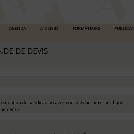
AGENDA
ATELIERS
FORMATEURS
PUBLICA
DE DE DEVIS
n situation de handicap ou avez-vous des besoins spécifiques
nement ?