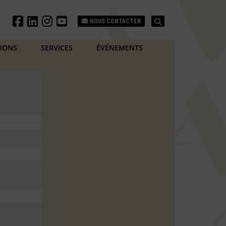
Search
NOUS CONTACTER
TIONS
SERVICES
ÉVÉNEMENTS