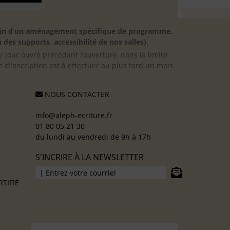
besoin d’un aménagement spécifique de programme,
 des supports, accessibilité de nos salles).
er jour ouvré précédant l’ouverture, dans la limite
 d’inscription est à effectuer au plus tard un mois
NOUS CONTACTER
info@aleph-ecriture.fr
01 80 05 21 30
du lundi au vendredi de 9h à 17h
S'INCRIRE À LA NEWSLETTER
TIFIÉ