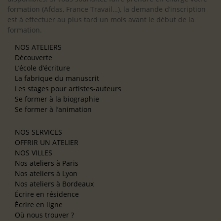
formation (Afdas, France Travail…), la demande d’inscription
est à effectuer au plus tard un mois avant le début de la
formation.
NOS ATELIERS
Découverte
L’école d’écriture
La fabrique du manuscrit
Les stages pour artistes-auteurs
Se former à la biographie
Se former à l’animation
NOS SERVICES
OFFRIR UN ATELIER
NOS VILLES
Nos ateliers à Paris
Nos ateliers à Lyon
Nos ateliers à Bordeaux
Écrire en résidence
Écrire en ligne
Où nous trouver ?