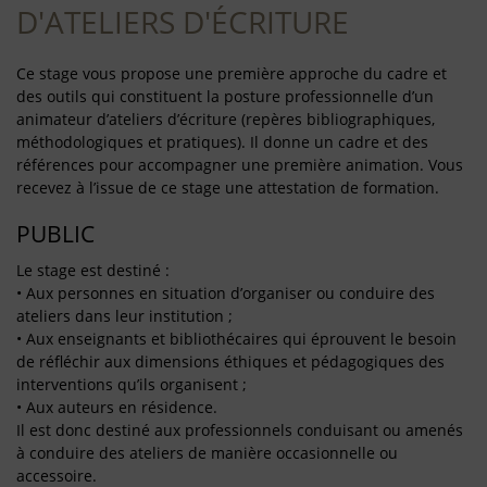
D'ATELIERS D'ÉCRITURE
Ce stage vous propose une première approche du cadre et
des outils qui constituent la posture professionnelle d’un
animateur d’ateliers d’écriture (repères bibliographiques,
méthodologiques et pratiques). Il donne un cadre et des
références pour accompagner une première animation. Vous
recevez à l’issue de ce stage une attestation de formation.
PUBLIC
Le stage est destiné :
• Aux personnes en situation d’organiser ou conduire des
ateliers dans leur institution ;
• Aux enseignants et bibliothécaires qui éprouvent le besoin
de réfléchir aux dimensions éthiques et pédagogiques des
interventions qu’ils organisent ;
• Aux auteurs en résidence.
Il est donc destiné aux professionnels conduisant ou amenés
à conduire des ateliers de manière occasionnelle ou
accessoire.