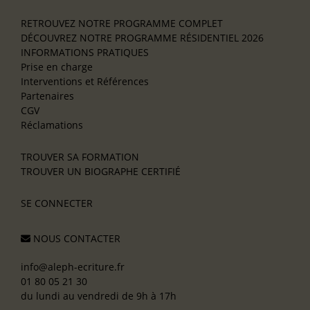
RETROUVEZ NOTRE PROGRAMME COMPLET
DÉCOUVREZ NOTRE PROGRAMME RÉSIDENTIEL 2026
INFORMATIONS PRATIQUES
Prise en charge
Interventions et Références
Partenaires
CGV
Réclamations
TROUVER SA FORMATION
TROUVER UN BIOGRAPHE CERTIFIÉ
SE CONNECTER
NOUS CONTACTER
info@aleph-ecriture.fr
01 80 05 21 30
du lundi au vendredi de 9h à 17h