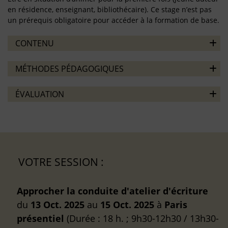
en résidence, enseignant, bibliothécaire). Ce stage n’est pas
un prérequis obligatoire pour accéder à la formation de base.
CONTENU
MÉTHODES PÉDAGOGIQUES
ÉVALUATION
VOTRE SESSION :
Approcher la conduite d'atelier d'écriture
du
13 Oct. 2025
au
15 Oct. 2025
à
Paris
présentiel
(Durée : 18 h. ; 9h30-12h30 / 13h30-