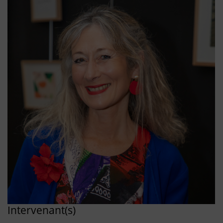
Intervenant(s)