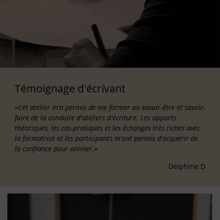
Témoignage d'écrivant
«Cet atelier m'a permis de me former au savoir-être et savoir-
faire de la conduite d'ateliers d'écriture. Les apports
théoriques, les cas-pratiques et les échanges très riches avec
la formatrice et les participants m'ont permis d'acquérir de
la confiance pour animer.»
Delphine D