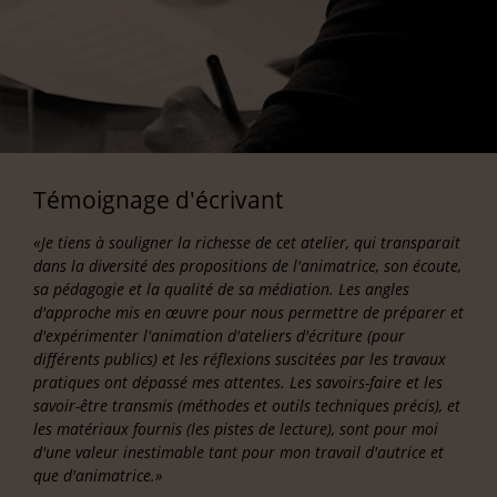
Témoignage d'écrivant
«Je tiens à souligner la richesse de cet atelier, qui transparait
dans la diversité des propositions de l'animatrice, son écoute,
sa pédagogie et la qualité de sa médiation. Les angles
d'approche mis en œuvre pour nous permettre de préparer et
d'expérimenter l'animation d'ateliers d'écriture (pour
différents publics) et les réflexions suscitées par les travaux
pratiques ont dépassé mes attentes. Les savoirs-faire et les
savoir-être transmis (méthodes et outils techniques précis), et
les matériaux fournis (les pistes de lecture), sont pour moi
d'une valeur inestimable tant pour mon travail d'autrice et
que d'animatrice.»