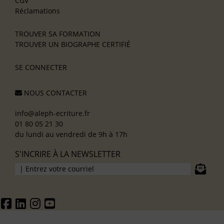
CGV
Réclamations
TROUVER SA FORMATION
TROUVER UN BIOGRAPHE CERTIFIÉ
SE CONNECTER
NOUS CONTACTER
info@aleph-ecriture.fr
01 80 05 21 30
du lundi au vendredi de 9h à 17h
S'INCRIRE À LA NEWSLETTER