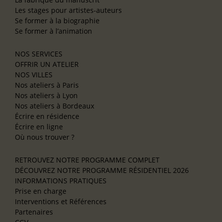
Les stages pour artistes-auteurs
Se former à la biographie
Se former à l’animation
NOS SERVICES
OFFRIR UN ATELIER
NOS VILLES
Nos ateliers à Paris
Nos ateliers à Lyon
Nos ateliers à Bordeaux
Écrire en résidence
Écrire en ligne
Où nous trouver ?
RETROUVEZ NOTRE PROGRAMME COMPLET
DÉCOUVREZ NOTRE PROGRAMME RÉSIDENTIEL 2026
INFORMATIONS PRATIQUES
Prise en charge
Interventions et Références
Partenaires