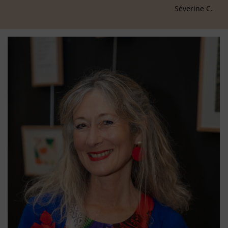
Séverine C.