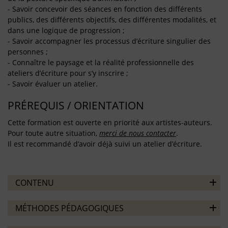
- Savoir concevoir des séances en fonction des différents
publics, des différents objectifs, des différentes modalités, et
dans une logique de progression ;
- Savoir accompagner les processus d’écriture singulier des
personnes ;
- Connaître le paysage et la réalité professionnelle des
ateliers d’écriture pour s’y inscrire ;
- Savoir évaluer un atelier.
PRÉREQUIS / ORIENTATION
Cette formation est ouverte en priorité aux artistes-auteurs.
Pour toute autre situation,
merci de nous contacter
.
Il est recommandé d’avoir déjà suivi un atelier d’écriture.
CONTENU
MÉTHODES PÉDAGOGIQUES