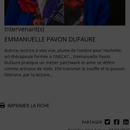
Intervenant(s)
EMMANUELLE PAVON DUFAURE
Autrice, lectrice à voix vive, plume de l’ombre pour Hachette,
art-thérapeute formée à l’INECAT… Emmanuelle Pavon
Dufaure pratique un métier patchwork et aime se définir
comme artisane de mots. Elle transmet le souffle et le pouvoir
littéraire, par la lecture…
IMPRIMER LA FICHE
PARTAGER