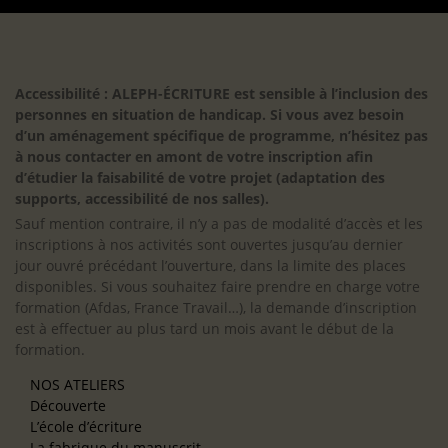
Accessibilité : ALEPH-ÉCRITURE est sensible à l’inclusion des
personnes en situation de handicap. Si vous avez besoin
d’un aménagement spécifique de programme, n’hésitez pas
à nous contacter en amont de votre inscription afin
d’étudier la faisabilité de votre projet (adaptation des
supports, accessibilité de nos salles).
Sauf mention contraire, il n’y a pas de modalité d’accès et les
inscriptions à nos activités sont ouvertes jusqu’au dernier
jour ouvré précédant l’ouverture, dans la limite des places
disponibles. Si vous souhaitez faire prendre en charge votre
formation (Afdas, France Travail…), la demande d’inscription
est à effectuer au plus tard un mois avant le début de la
formation.
NOS ATELIERS
Découverte
L’école d’écriture
La fabrique du manuscrit