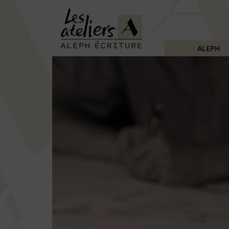
ALEPH