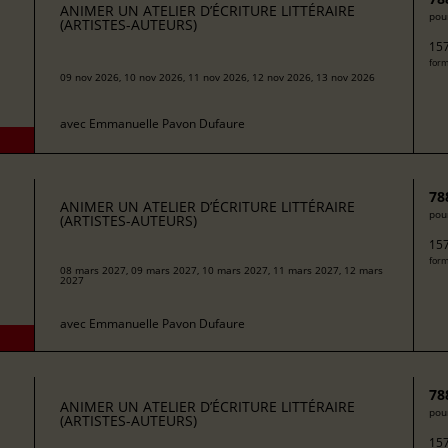
ANIMER UN ATELIER D’ÉCRITURE LITTÉRAIRE
pour
(ARTISTES-AUTEURS)
157
form
09 nov 2026, 10 nov 2026, 11 nov 2026, 12 nov 2026, 13 nov 2026
avec
Emmanuelle Pavon Dufaure
78
ANIMER UN ATELIER D’ÉCRITURE LITTÉRAIRE
pour
(ARTISTES-AUTEURS)
157
form
08 mars 2027, 09 mars 2027, 10 mars 2027, 11 mars 2027, 12 mars
2027
avec
Emmanuelle Pavon Dufaure
78
ANIMER UN ATELIER D’ÉCRITURE LITTÉRAIRE
pour
(ARTISTES-AUTEURS)
157