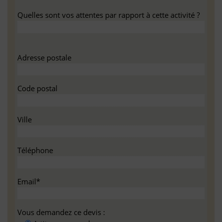
Quelles sont vos attentes par rapport à cette activité ?
Adresse postale
Code postal
Ville
Téléphone
Email*
Vous demandez ce devis :