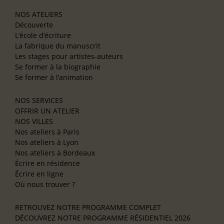
NOS ATELIERS
Découverte
L’école d’écriture
La fabrique du manuscrit
Les stages pour artistes-auteurs
Se former à la biographie
Se former à l’animation
NOS SERVICES
OFFRIR UN ATELIER
NOS VILLES
Nos ateliers à Paris
Nos ateliers à Lyon
Nos ateliers à Bordeaux
Écrire en résidence
Écrire en ligne
Où nous trouver ?
RETROUVEZ NOTRE PROGRAMME COMPLET
DÉCOUVREZ NOTRE PROGRAMME RÉSIDENTIEL 2026