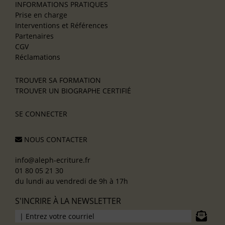
INFORMATIONS PRATIQUES
Prise en charge
Interventions et Références
Partenaires
CGV
Réclamations
TROUVER SA FORMATION
TROUVER UN BIOGRAPHE CERTIFIÉ
SE CONNECTER
NOUS CONTACTER
info@aleph-ecriture.fr
01 80 05 21 30
du lundi au vendredi de 9h à 17h
S'INCRIRE À LA NEWSLETTER