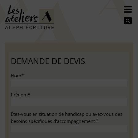
Se
DEMANDE DE DEVIS
Nom*
Prénom*
Êtes-vous en situation de handicap ou avez-vous des
besoins spécifiques d'accompagnement ?