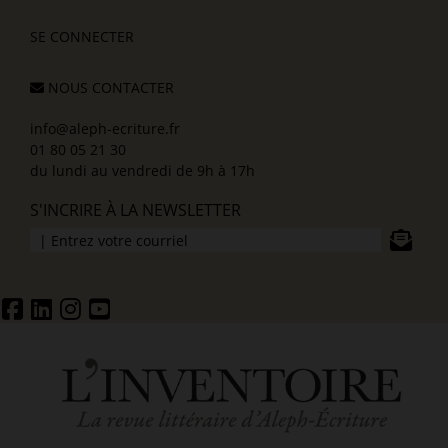
SE CONNECTER
NOUS CONTACTER
info@aleph-ecriture.fr
01 80 05 21 30
du lundi au vendredi de 9h à 17h
S'INCRIRE À LA NEWSLETTER