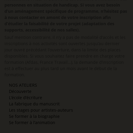
personnes en situation de handicap. Si vous avez besoin
d’un aménagement spécifique de programme, n’hésitez pas
à nous contacter en amont de votre inscription afin
d’étudier la faisabilité de votre projet (adaptation des
supports, accessibilité de nos salles).
Sauf mention contraire, il n’y a pas de modalité d’accès et les
inscriptions à nos activités sont ouvertes jusqu’au dernier
jour ouvré précédant l’ouverture, dans la limite des places
disponibles. Si vous souhaitez faire prendre en charge votre
formation (Afdas, France Travail…), la demande d’inscription
est à effectuer au plus tard un mois avant le début de la
formation.
NOS ATELIERS
Découverte
L’école d’écriture
La fabrique du manuscrit
Les stages pour artistes-auteurs
Se former à la biographie
Se former à l’animation