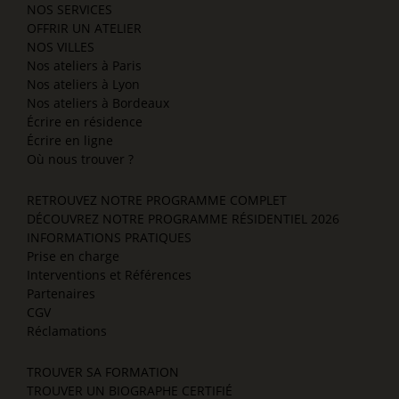
NOS SERVICES
OFFRIR UN ATELIER
NOS VILLES
Nos ateliers à Paris
Nos ateliers à Lyon
Nos ateliers à Bordeaux
Écrire en résidence
Écrire en ligne
Où nous trouver ?
RETROUVEZ NOTRE PROGRAMME COMPLET
DÉCOUVREZ NOTRE PROGRAMME RÉSIDENTIEL 2026
INFORMATIONS PRATIQUES
Prise en charge
Interventions et Références
Partenaires
CGV
Réclamations
TROUVER SA FORMATION
TROUVER UN BIOGRAPHE CERTIFIÉ