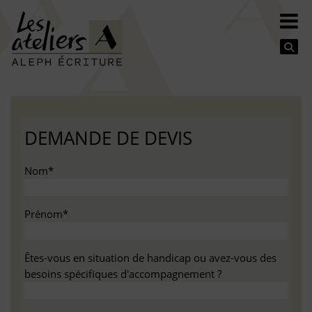
Se
DEMANDE DE DEVIS
Nom*
Prénom*
Êtes-vous en situation de handicap ou avez-vous des
besoins spécifiques d'accompagnement ?