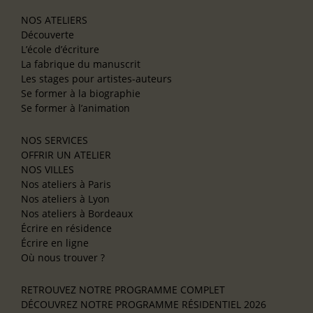
NOS ATELIERS
Découverte
L’école d’écriture
La fabrique du manuscrit
Les stages pour artistes-auteurs
Se former à la biographie
Se former à l’animation
NOS SERVICES
OFFRIR UN ATELIER
NOS VILLES
Nos ateliers à Paris
Nos ateliers à Lyon
Nos ateliers à Bordeaux
Écrire en résidence
Écrire en ligne
Où nous trouver ?
RETROUVEZ NOTRE PROGRAMME COMPLET
DÉCOUVREZ NOTRE PROGRAMME RÉSIDENTIEL 2026