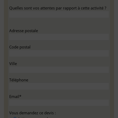
Quelles sont vos attentes par rapport à cette activité ?
Adresse postale
Code postal
Ville
Téléphone
Email*
Vous demandez ce devis :