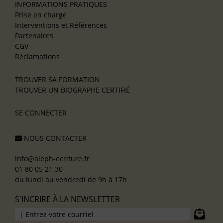
INFORMATIONS PRATIQUES
Prise en charge
Interventions et Références
Partenaires
CGV
Réclamations
TROUVER SA FORMATION
TROUVER UN BIOGRAPHE CERTIFIÉ
SE CONNECTER
NOUS CONTACTER
info@aleph-ecriture.fr
01 80 05 21 30
du lundi au vendredi de 9h à 17h
S'INCRIRE À LA NEWSLETTER