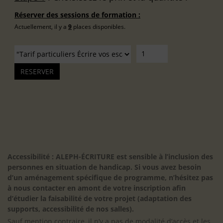
Réserver des sessions de formation :
Actuellement, il y a
9
places disponibles.
Accessibilité : ALEPH-ÉCRITURE est sensible à l’inclusion des
personnes en situation de handicap. Si vous avez besoin
d’un aménagement spécifique de programme, n’hésitez pas
à nous contacter en amont de votre inscription afin
d’étudier la faisabilité de votre projet (adaptation des
supports, accessibilité de nos salles).
Sauf mention contraire, il n’y a pas de modalité d’accès et les