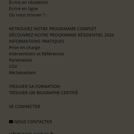
Écrire en résidence
Écrire en ligne
Où nous trouver ?
RETROUVEZ NOTRE PROGRAMME COMPLET
DÉCOUVREZ NOTRE PROGRAMME RÉSIDENTIEL 2026
INFORMATIONS PRATIQUES
Prise en charge
Interventions et Références
Partenaires
CGV
Réclamations
TROUVER SA FORMATION
TROUVER UN BIOGRAPHE CERTIFIÉ
SE CONNECTER
NOUS CONTACTER
info@aleph-ecriture.fr