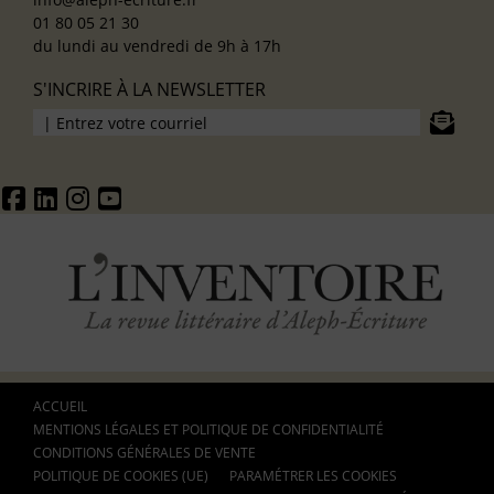
01 80 05 21 30
du lundi au vendredi de 9h à 17h
S'INCRIRE À LA NEWSLETTER
ACCUEIL
MENTIONS LÉGALES ET POLITIQUE DE CONFIDENTIALITÉ
CONDITIONS GÉNÉRALES DE VENTE
POLITIQUE DE COOKIES (UE)
PARAMÉTRER LES COOKIES