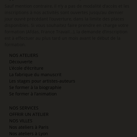
Sauf mention contraire, il n’y a pas de modalité d’accès et les
inscriptions à nos activités sont ouvertes jusqu’au dernier
jour ouvré précédant l’ouverture, dans la limite des places
disponibles. Si vous souhaitez faire prendre en charge votre
formation (Afdas, France Travail…), la demande d’inscription
est à effectuer au plus tard un mois avant le début de la
formation.
NOS ATELIERS
Découverte
L’école d’écriture
La fabrique du manuscrit
Les stages pour artistes-auteurs
Se former à la biographie
Se former à l’animation
NOS SERVICES
OFFRIR UN ATELIER
NOS VILLES
Nos ateliers à Paris
Nos ateliers à Lyon