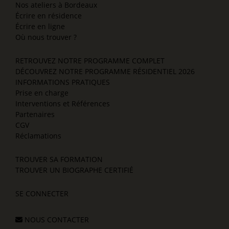
Nos ateliers à Bordeaux
Écrire en résidence
Écrire en ligne
Où nous trouver ?
RETROUVEZ NOTRE PROGRAMME COMPLET
DÉCOUVREZ NOTRE PROGRAMME RÉSIDENTIEL 2026
INFORMATIONS PRATIQUES
Prise en charge
Interventions et Références
Partenaires
CGV
Réclamations
TROUVER SA FORMATION
TROUVER UN BIOGRAPHE CERTIFIÉ
SE CONNECTER
NOUS CONTACTER