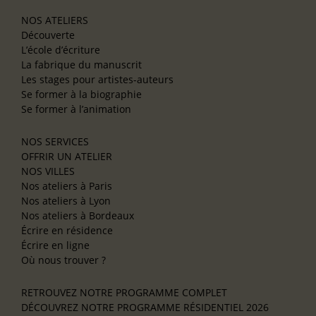
NOS ATELIERS
Découverte
L’école d’écriture
La fabrique du manuscrit
Les stages pour artistes-auteurs
Se former à la biographie
Se former à l’animation
NOS SERVICES
OFFRIR UN ATELIER
NOS VILLES
Nos ateliers à Paris
Nos ateliers à Lyon
Nos ateliers à Bordeaux
Écrire en résidence
Écrire en ligne
Où nous trouver ?
RETROUVEZ NOTRE PROGRAMME COMPLET
DÉCOUVREZ NOTRE PROGRAMME RÉSIDENTIEL 2026