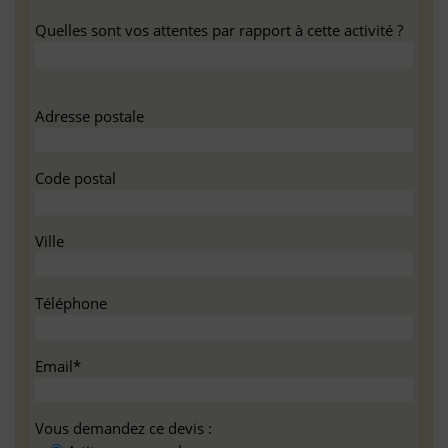
Quelles sont vos attentes par rapport à cette activité ?
Adresse postale
Code postal
Ville
Téléphone
Email*
Vous demandez ce devis :