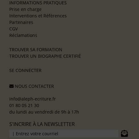
INFORMATIONS PRATIQUES
Prise en charge
Interventions et Références
Partenaires
CGV
Réclamations
TROUVER SA FORMATION
TROUVER UN BIOGRAPHE CERTIFIÉ
SE CONNECTER
NOUS CONTACTER
info@aleph-ecriture.fr
01 80 05 21 30
du lundi au vendredi de 9h à 17h
S'INCRIRE À LA NEWSLETTER