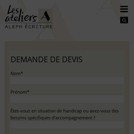
Se
DEMANDE DE DEVIS
Nom*
Prénom*
Êtes-vous en situation de handicap ou avez-vous des
besoins spécifiques d'accompagnement ?