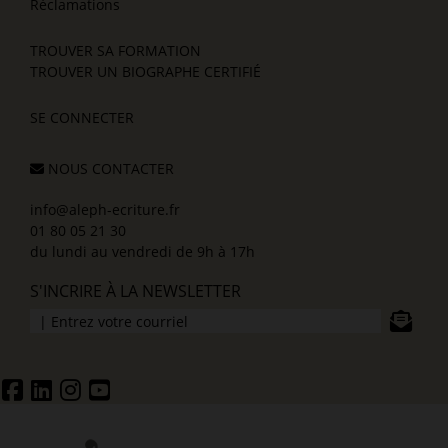
Réclamations
TROUVER SA FORMATION
TROUVER UN BIOGRAPHE CERTIFIÉ
SE CONNECTER
NOUS CONTACTER
info@aleph-ecriture.fr
01 80 05 21 30
du lundi au vendredi de 9h à 17h
S'INCRIRE À LA NEWSLETTER