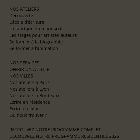
NOS ATELIERS
Découverte
L’école d’écriture
La fabrique du manuscrit
Les stages pour artistes-auteurs
Se former à la biographie
Se former à l’animation
NOS SERVICES
OFFRIR UN ATELIER
NOS VILLES
Nos ateliers à Paris
Nos ateliers à Lyon
Nos ateliers à Bordeaux
Écrire en résidence
Écrire en ligne
Où nous trouver ?
RETROUVEZ NOTRE PROGRAMME COMPLET
DÉCOUVREZ NOTRE PROGRAMME RÉSIDENTIEL 2026