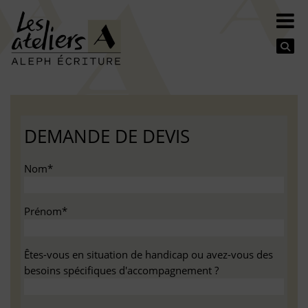
Se
DEMANDE DE DEVIS
Nom*
Prénom*
Êtes-vous en situation de handicap ou avez-vous des
besoins spécifiques d'accompagnement ?