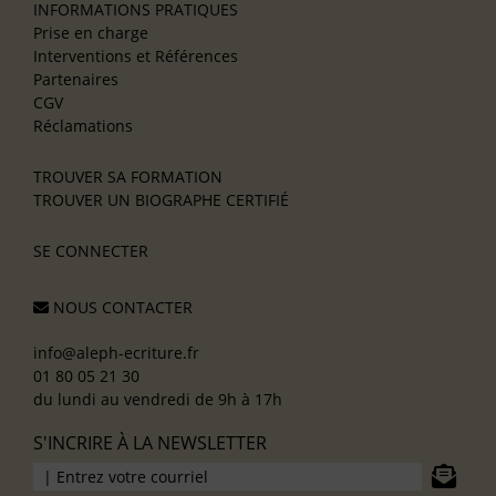
INFORMATIONS PRATIQUES
Prise en charge
Interventions et Références
Partenaires
CGV
Réclamations
TROUVER SA FORMATION
TROUVER UN BIOGRAPHE CERTIFIÉ
SE CONNECTER
NOUS CONTACTER
info@aleph-ecriture.fr
01 80 05 21 30
du lundi au vendredi de 9h à 17h
S'INCRIRE À LA NEWSLETTER