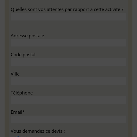
Quelles sont vos attentes par rapport à cette activité ?
Adresse postale
Code postal
Ville
Téléphone
Email*
Vous demandez ce devis :