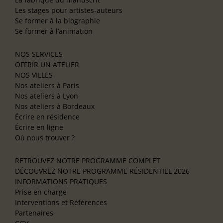
Les stages pour artistes-auteurs
Se former à la biographie
Se former à l’animation
NOS SERVICES
OFFRIR UN ATELIER
NOS VILLES
Nos ateliers à Paris
Nos ateliers à Lyon
Nos ateliers à Bordeaux
Écrire en résidence
Écrire en ligne
Où nous trouver ?
RETROUVEZ NOTRE PROGRAMME COMPLET
DÉCOUVREZ NOTRE PROGRAMME RÉSIDENTIEL 2026
INFORMATIONS PRATIQUES
Prise en charge
Interventions et Références
Partenaires