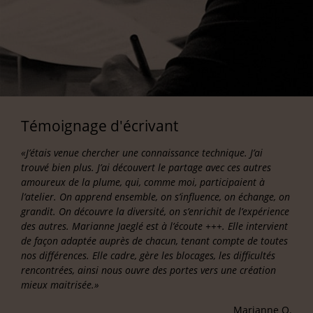
Témoignage d'écrivant
«J’étais venue chercher une connaissance technique. J’ai
trouvé bien plus. J’ai découvert le partage avec ces autres
amoureux de la plume, qui, comme moi, participaient à
l’atelier. On apprend ensemble, on s’influence, on échange, on
grandit. On découvre la diversité, on s’enrichit de l’expérience
des autres. Marianne Jaeglé est à l’écoute +++. Elle intervient
de façon adaptée auprès de chacun, tenant compte de toutes
nos différences. Elle cadre, gère les blocages, les difficultés
rencontrées, ainsi nous ouvre des portes vers une création
mieux maitrisée.»
Marianne O.