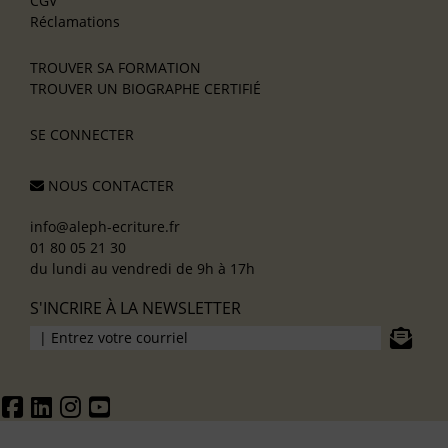
CGV
Réclamations
TROUVER SA FORMATION
TROUVER UN BIOGRAPHE CERTIFIÉ
SE CONNECTER
NOUS CONTACTER
info@aleph-ecriture.fr
01 80 05 21 30
du lundi au vendredi de 9h à 17h
S'INCRIRE À LA NEWSLETTER