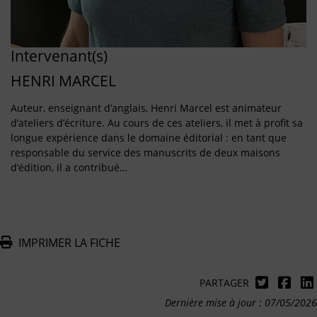
Intervenant(s)
HENRI MARCEL
Auteur, enseignant d’anglais, Henri Marcel est animateur
d’ateliers d’écriture. Au cours de ces ateliers, il met à profit sa
longue expérience dans le domaine éditorial : en tant que
responsable du service des manuscrits de deux maisons
d’édition, il a contribué…
IMPRIMER LA FICHE
PARTAGER
Dernière mise à jour : 07/05/2026