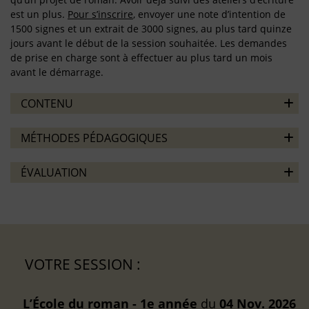
est un plus.
Pour s’inscrire
, envoyer une note d’intention de
1500 signes et un extrait de 3000 signes, au plus tard quinze
jours avant le début de la session souhaitée. Les demandes
de prise en charge sont à effectuer au plus tard un mois
avant le démarrage.
CONTENU
MÉTHODES PÉDAGOGIQUES
ÉVALUATION
VOTRE SESSION :
L’École du roman - 1e année
du
04 Nov. 2026