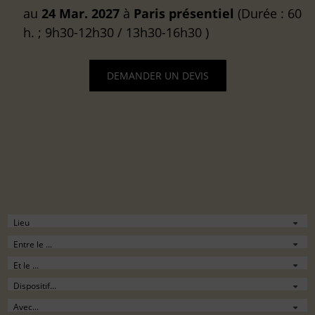
au
24 Mar. 2027
à
Paris
présentiel
(Durée : 60
h. ; 9h30-12h30 / 13h30-16h30 )
DEMANDER UN DEVIS