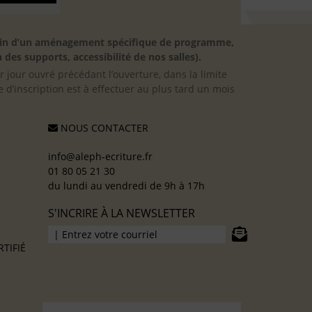
besoin d’un aménagement spécifique de programme,
 des supports, accessibilité de nos salles).
er jour ouvré précédant l’ouverture, dans la limite
 d’inscription est à effectuer au plus tard un mois
NOUS CONTACTER
info@aleph-ecriture.fr
01 80 05 21 30
du lundi au vendredi de 9h à 17h
S'INCRIRE À LA NEWSLETTER
TIFIÉ