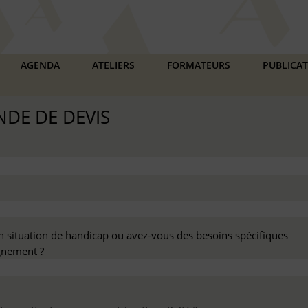
AGENDA
ATELIERS
FORMATEURS
PUBLICA
DE DE DEVIS
n situation de handicap ou avez-vous des besoins spécifiques
nement ?