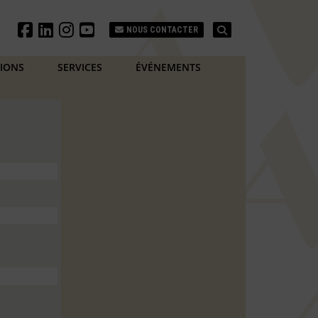
Search
NOUS CONTACTER
TIONS
SERVICES
ÉVÉNEMENTS