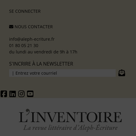
SE CONNECTER
NOUS CONTACTER
info@aleph-ecriture.fr
01 80 05 21 30
du lundi au vendredi de 9h à 17h
S'INCRIRE À LA NEWSLETTER