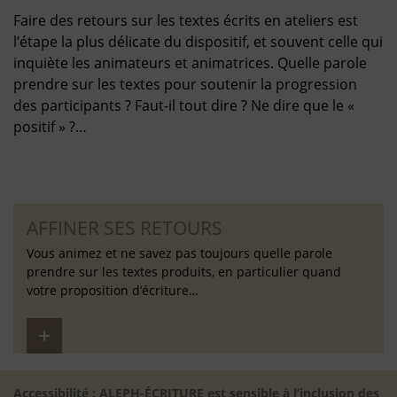
Faire des retours sur les textes écrits en ateliers est
l’étape la plus délicate du dispositif, et souvent celle qui
inquiète les animateurs et animatrices. Quelle parole
prendre sur les textes pour soutenir la progression
des participants ? Faut-il tout dire ? Ne dire que le «
positif » ?…
AFFINER SES RETOURS
Vous animez et ne savez pas toujours quelle parole
prendre sur les textes produits, en particulier quand
votre proposition d’écriture…
Accessibilité : ALEPH-ÉCRITURE est sensible à l’inclusion des