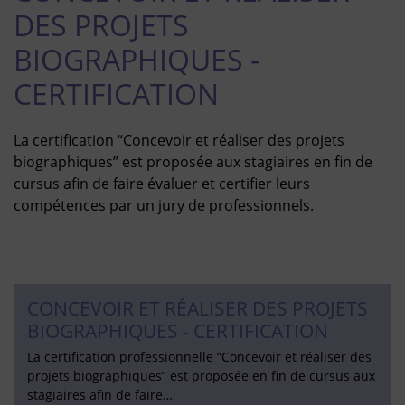
DES PROJETS
BIOGRAPHIQUES -
CERTIFICATION
La certification “Concevoir et réaliser des projets
biographiques” est proposée aux stagiaires en fin de
cursus afin de faire évaluer et certifier leurs
compétences par un jury de professionnels.
CONCEVOIR ET RÉALISER DES PROJETS
BIOGRAPHIQUES - CERTIFICATION
La certification professionnelle “Concevoir et réaliser des
projets biographiques” est proposée en fin de cursus aux
stagiaires afin de faire…