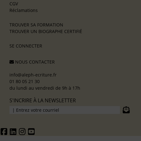
CGV
Réclamations
TROUVER SA FORMATION
TROUVER UN BIOGRAPHE CERTIFIÉ
SE CONNECTER
NOUS CONTACTER
info@aleph-ecriture.fr
01 80 05 21 30
du lundi au vendredi de 9h à 17h
S'INCRIRE À LA NEWSLETTER