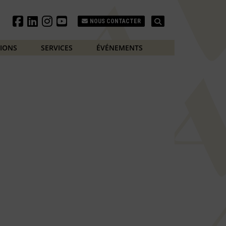
Search
NOUS CONTACTER
TIONS
SERVICES
ÉVÉNEMENTS