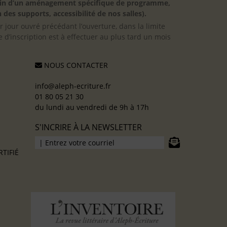
besoin d’un aménagement spécifique de programme,
 des supports, accessibilité de nos salles).
er jour ouvré précédant l’ouverture, dans la limite
 d’inscription est à effectuer au plus tard un mois
NOUS CONTACTER
info@aleph-ecriture.fr
01 80 05 21 30
du lundi au vendredi de 9h à 17h
S'INCRIRE À LA NEWSLETTER
TIFIÉ