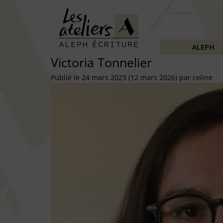
ALEPH
Victoria Tonnelier
Publié le
24 mars 2023
(12 mars 2026)
par
celine