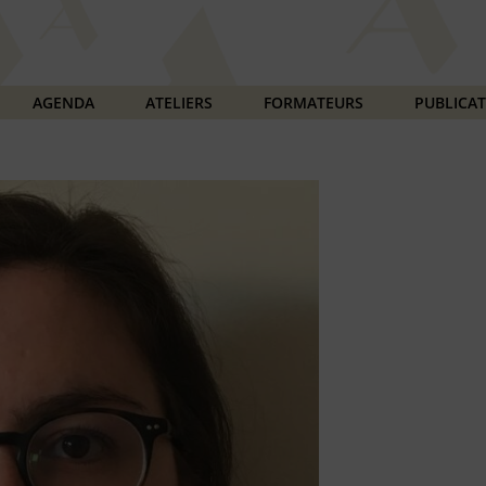
AGENDA
ATELIERS
FORMATEURS
PUBLICA