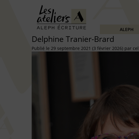
ALEPH
Delphine Tranier-Brard
Publié le
29 septembre 2021
(3 février 2026)
par
cel