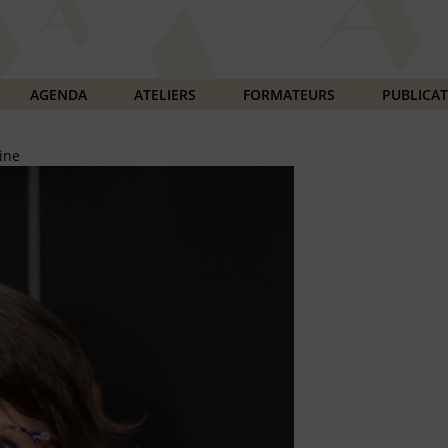
AGENDA
ATELIERS
FORMATEURS
PUBLICA
ine