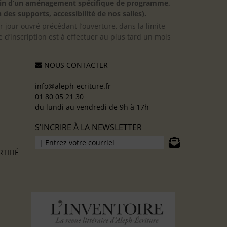
besoin d’un aménagement spécifique de programme,
 des supports, accessibilité de nos salles).
er jour ouvré précédant l’ouverture, dans la limite
 d’inscription est à effectuer au plus tard un mois
NOUS CONTACTER
info@aleph-ecriture.fr
01 80 05 21 30
du lundi au vendredi de 9h à 17h
S'INCRIRE À LA NEWSLETTER
TIFIÉ