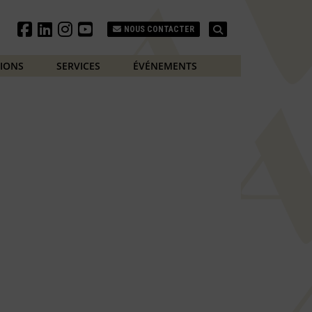
Search
NOUS CONTACTER
TIONS
SERVICES
ÉVÉNEMENTS