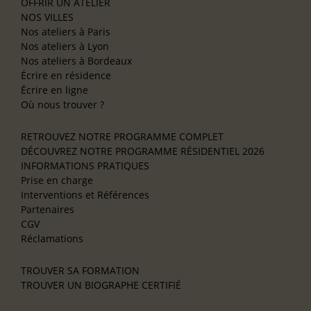
OFFRIR UN ATELIER
NOS VILLES
Nos ateliers à Paris
Nos ateliers à Lyon
Nos ateliers à Bordeaux
Écrire en résidence
Écrire en ligne
Où nous trouver ?
RETROUVEZ NOTRE PROGRAMME COMPLET
DÉCOUVREZ NOTRE PROGRAMME RÉSIDENTIEL 2026
INFORMATIONS PRATIQUES
Prise en charge
Interventions et Références
Partenaires
CGV
Réclamations
TROUVER SA FORMATION
TROUVER UN BIOGRAPHE CERTIFIÉ