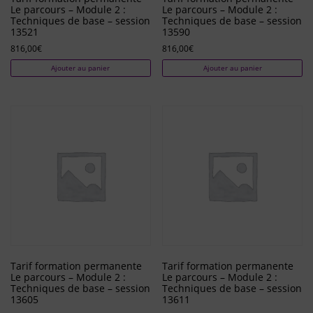
Le parcours – Module 2 :
Le parcours – Module 2 :
Techniques de base – session
Techniques de base – session
13521
13590
816,00
€
816,00
€
Ajouter au panier
Ajouter au panier
Tarif formation permanente
Tarif formation permanente
Le parcours – Module 2 :
Le parcours – Module 2 :
Techniques de base – session
Techniques de base – session
13605
13611