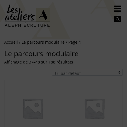
Se
Accueil
/
Le parcours modulaire
/ Page 4
Le parcours modulaire
Affichage de 37–48 sur 188 résultats