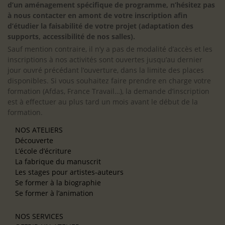
d’un aménagement spécifique de programme, n’hésitez pas
à nous contacter en amont de votre inscription afin
d’étudier la faisabilité de votre projet (adaptation des
supports, accessibilité de nos salles).
Sauf mention contraire, il n’y a pas de modalité d’accès et les
inscriptions à nos activités sont ouvertes jusqu’au dernier
jour ouvré précédant l’ouverture, dans la limite des places
disponibles. Si vous souhaitez faire prendre en charge votre
formation (Afdas, France Travail…), la demande d’inscription
est à effectuer au plus tard un mois avant le début de la
formation.
NOS ATELIERS
Découverte
L’école d’écriture
La fabrique du manuscrit
Les stages pour artistes-auteurs
Se former à la biographie
Se former à l’animation
NOS SERVICES