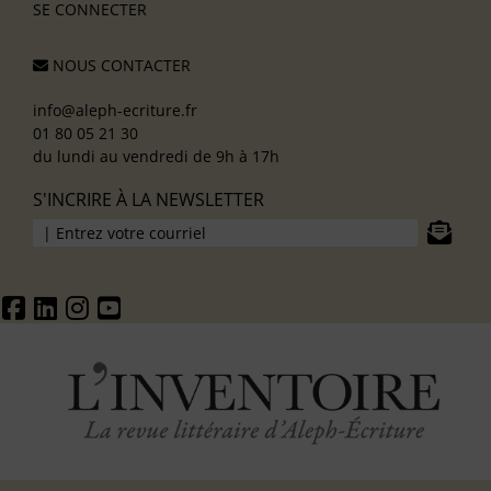
SE CONNECTER
NOUS CONTACTER
info@aleph-ecriture.fr
01 80 05 21 30
du lundi au vendredi de 9h à 17h
S'INCRIRE À LA NEWSLETTER