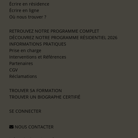
Écrire en résidence
Écrire en ligne
Où nous trouver ?
RETROUVEZ NOTRE PROGRAMME COMPLET
DÉCOUVREZ NOTRE PROGRAMME RÉSIDENTIEL 2026
INFORMATIONS PRATIQUES
Prise en charge
Interventions et Références
Partenaires
CGV
Réclamations
TROUVER SA FORMATION
TROUVER UN BIOGRAPHE CERTIFIÉ
SE CONNECTER
NOUS CONTACTER