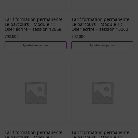
Tarif formation permanente
Tarif formation permanente
Le parcours – Module 1 :
Le parcours – Module 1 :
Oser écrire – session 12968
Oser écrire – session 13060
792,00
€
792,00
€
Ajouter au panier
Ajouter au panier
Tarif formation permanente
Tarif formation permanente
Le parcours – Module 1 :
Le parcours – Module 1 :