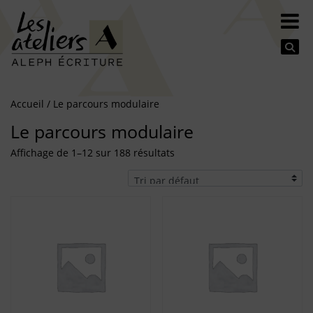
Se
Accueil
/ Le parcours modulaire
Le parcours modulaire
Affichage de 1–12 sur 188 résultats