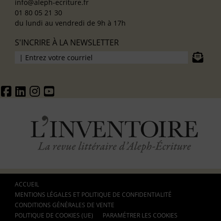
info@aleph-ecriture.fr
01 80 05 21 30
du lundi au vendredi de 9h à 17h
S'INCRIRE À LA NEWSLETTER
ACCUEIL
MENTIONS LÉGALES ET POLITIQUE DE CONFIDENTIALITÉ
CONDITIONS GÉNÉRALES DE VENTE
POLITIQUE DE COOKIES (UE)
PARAMÉTRER LES COOKIES