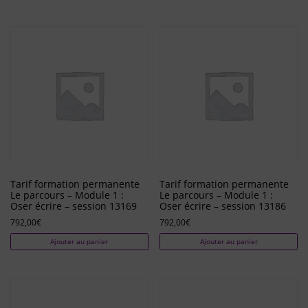
Tarif formation permanente
Tarif formation permanente
Le parcours – Module 1 :
Le parcours – Module 1 :
Oser écrire – session 13169
Oser écrire – session 13186
792,00
€
792,00
€
Ajouter au panier
Ajouter au panier