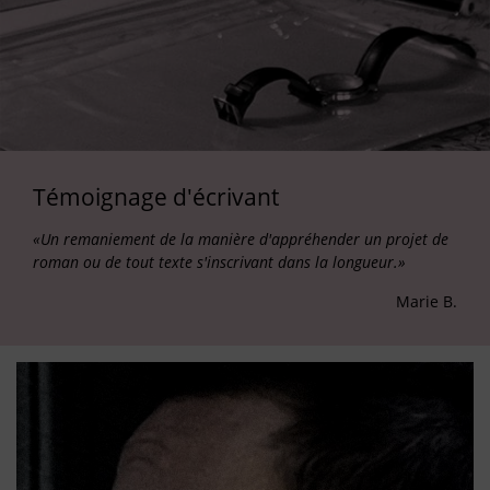
Témoignage d'écrivant
«Un remaniement de la manière d'appréhender un projet de
roman ou de tout texte s'inscrivant dans la longueur.»
Marie B.