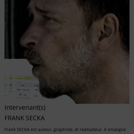
Intervenant(s)
FRANK SECKA
Frank SECKA est auteur, graphiste, et réalisateur. Il enseigne