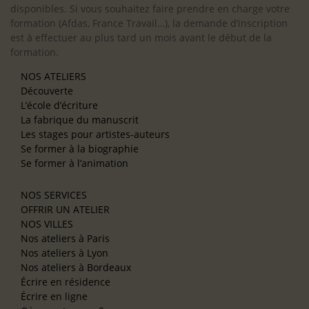
disponibles. Si vous souhaitez faire prendre en charge votre
formation (Afdas, France Travail…), la demande d’inscription
est à effectuer au plus tard un mois avant le début de la
formation.
NOS ATELIERS
Découverte
L’école d’écriture
La fabrique du manuscrit
Les stages pour artistes-auteurs
Se former à la biographie
Se former à l’animation
NOS SERVICES
OFFRIR UN ATELIER
NOS VILLES
Nos ateliers à Paris
Nos ateliers à Lyon
Nos ateliers à Bordeaux
Écrire en résidence
Écrire en ligne