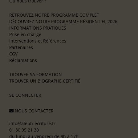
Où nous trouver ?
RETROUVEZ NOTRE PROGRAMME COMPLET
DÉCOUVREZ NOTRE PROGRAMME RÉSIDENTIEL 2026
INFORMATIONS PRATIQUES
Prise en charge
Interventions et Références
Partenaires
CGV
Réclamations
TROUVER SA FORMATION
TROUVER UN BIOGRAPHE CERTIFIÉ
SE CONNECTER
NOUS CONTACTER
info@aleph-ecriture.fr
01 80 05 21 30
du lundi au vendredi de 9h à 17h