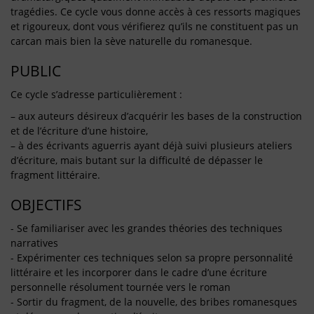
tragédies. Ce cycle vous donne accès à ces ressorts magiques
et rigoureux, dont vous vérifierez qu’ils ne constituent pas un
carcan mais bien la sève naturelle du romanesque.
PUBLIC
Ce cycle s’adresse particulièrement :
– aux auteurs désireux d’acquérir les bases de la construction
et de l’écriture d’une histoire,
– à des écrivants aguerris ayant déjà suivi plusieurs ateliers
d’écriture, mais butant sur la difficulté de dépasser le
fragment littéraire.
OBJECTIFS
- Se familiariser avec les grandes théories des techniques
narratives
- Expérimenter ces techniques selon sa propre personnalité
littéraire et les incorporer dans le cadre d’une écriture
personnelle résolument tournée vers le roman
- Sortir du fragment, de la nouvelle, des bribes romanesques