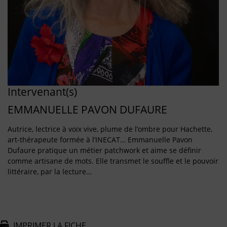
Intervenant(s)
EMMANUELLE PAVON DUFAURE
Autrice, lectrice à voix vive, plume de l’ombre pour Hachette,
art-thérapeute formée à l’INECAT… Emmanuelle Pavon
Dufaure pratique un métier patchwork et aime se définir
comme artisane de mots. Elle transmet le souffle et le pouvoir
littéraire, par la lecture…
IMPRIMER LA FICHE