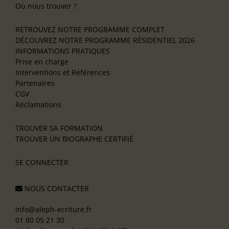
Où nous trouver ?
RETROUVEZ NOTRE PROGRAMME COMPLET
DÉCOUVREZ NOTRE PROGRAMME RÉSIDENTIEL 2026
INFORMATIONS PRATIQUES
Prise en charge
Interventions et Références
Partenaires
CGV
Réclamations
TROUVER SA FORMATION
TROUVER UN BIOGRAPHE CERTIFIÉ
SE CONNECTER
NOUS CONTACTER
info@aleph-ecriture.fr
01 80 05 21 30