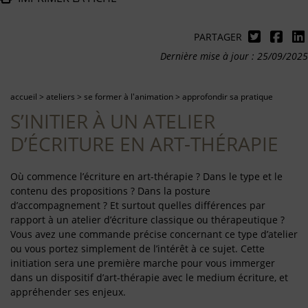
PARTAGER
Dernière mise à jour : 25/09/2025
accueil
>
ateliers
>
se former à l'animation
>
approfondir sa pratique
S’INITIER À UN ATELIER
D’ÉCRITURE EN ART-THÉRAPIE
Où commence l’écriture en art-thérapie ? Dans le type et le
contenu des propositions ? Dans la posture
d’accompagnement ? Et surtout quelles différences par
rapport à un atelier d’écriture classique ou thérapeutique ?
Vous avez une commande précise concernant ce type d’atelier
ou vous portez simplement de l’intérêt à ce sujet. Cette
initiation sera une première marche pour vous immerger
dans un dispositif d’art-thérapie avec le medium écriture, et
appréhender ses enjeux.