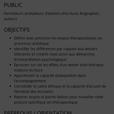
PUBLIC
Formateurs animateurs d’ateliers d’écriture, Biographes,
auteurs
OBJECTIFS
Définir avec précision les enjeux thérapeutiques du
processus artistique
Identifier les différences par rapport aux ateliers
littéraires et créatifs mais aussi aux démarches
d’interprétation psychologique
Éprouver sur soi les effets d’un atelier d’art-thérapie,
medium écriture
Approfondir la capacité d’adaptation dans
l’accompagnement
Consolider le cadre éthique et la capacité d’accueil de
l’émotion des écrivants
Repérer acquis et points faibles pour travailler cette
posture spécifique art-thérapeutique
PRÉREQUIS / ORIENTATION