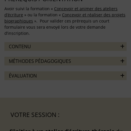
Avoir suivi la formation «
Concevoir et animer des ateliers
d’écriture
» ou la formation «
Concevoir et réaliser des projets
biographiques
». Pour valider ces prérequis un court
formulaire vous sera envoyé lors de votre demande
d’inscription.
CONTENU
MÉTHODES PÉDAGOGIQUES
ÉVALUATION
VOTRE SESSION :