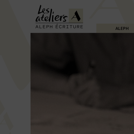
ALEPH