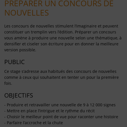
PRÉPARER UN CONCOURS DE
NOUVELLES
Les concours de nouvelles stimulent l’imaginaire et peuvent
constituer un tremplin vers l’édition. Préparer un concours
vous amène à produire une nouvelle selon une thématique, à
densifier et ciseler son écriture pour en donner la meilleure
version possible.
PUBLIC
Ce stage s’adresse aux habitués des concours de nouvelles
comme à ceux qui souhaitent en tenter un pour la première
fois.
OBJECTIFS
- Produire et retravailler une nouvelle de 9 à 12 000 signes
- Mettre en place l’intrigue et le rythme du récit
- Choisir le meilleur point de vue pour raconter une histoire
- Parfaire l’accroche et la chute