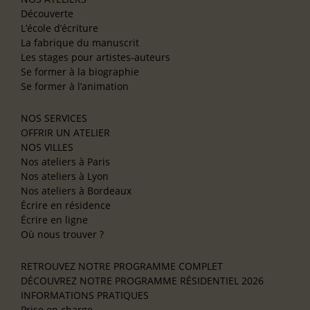
Découverte
L’école d’écriture
La fabrique du manuscrit
Les stages pour artistes-auteurs
Se former à la biographie
Se former à l’animation
NOS SERVICES
OFFRIR UN ATELIER
NOS VILLES
Nos ateliers à Paris
Nos ateliers à Lyon
Nos ateliers à Bordeaux
Écrire en résidence
Écrire en ligne
Où nous trouver ?
RETROUVEZ NOTRE PROGRAMME COMPLET
DÉCOUVREZ NOTRE PROGRAMME RÉSIDENTIEL 2026
INFORMATIONS PRATIQUES
Prise en charge