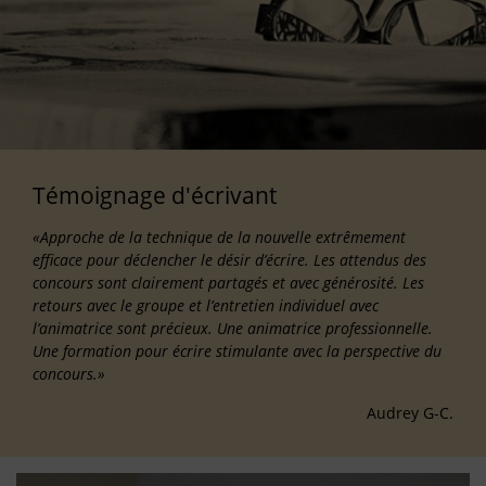
Témoignage d'écrivant
«Approche de la technique de la nouvelle extrêmement
efficace pour déclencher le désir d’écrire. Les attendus des
concours sont clairement partagés et avec générosité. Les
retours avec le groupe et l’entretien individuel avec
l’animatrice sont précieux. Une animatrice professionnelle.
Une formation pour écrire stimulante avec la perspective du
concours.»
Audrey G-C.