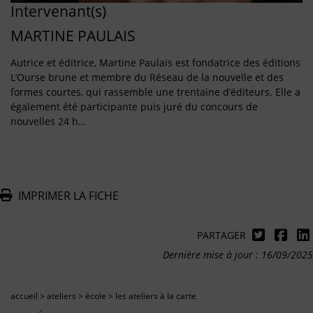
Intervenant(s)
MARTINE PAULAIS
Autrice et éditrice, Martine Paulais est fondatrice des éditions
L’Ourse brune et membre du Réseau de la nouvelle et des
formes courtes, qui rassemble une trentaine d’éditeurs. Elle a
également été participante puis juré du concours de
nouvelles 24 h…
IMPRIMER LA FICHE
PARTAGER
Dernière mise à jour : 16/09/2025
accueil
>
ateliers
>
école
>
les ateliers à la carte