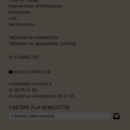
Interventions et Références
Partenaires
CGV
Réclamations
TROUVER SA FORMATION
TROUVER UN BIOGRAPHE CERTIFIÉ
SE CONNECTER
NOUS CONTACTER
info@aleph-ecriture.fr
01 80 05 21 30
du lundi au vendredi de 9h à 17h
S'INCRIRE À LA NEWSLETTER