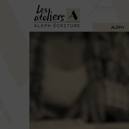
ALEPH