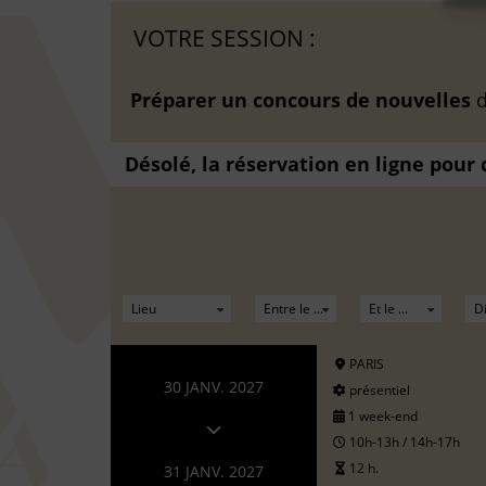
VOTRE SESSION :
Préparer un concours de nouvelles
Désolé, la réservation en ligne pour
PARIS
30 JANV. 2027
présentiel
1 week-end
10h-13h / 14h-17h
12 h.
31 JANV. 2027