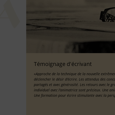
Témoignage d'écrivant
«Approche de la technique de la nouvelle extrême
déclencher le désir d’écrire. Les attendus des con
partagés et avec générosité. Les retours avec le gr
individuel avec l’animatrice sont précieux. Une an
Une formation pour écrire stimulante avec la pers