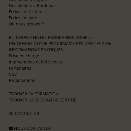
Nos ateliers à Bordeaux
Écrire en résidence
Écrire en ligne
Où nous trouver ?
RETROUVEZ NOTRE PROGRAMME COMPLET
DÉCOUVREZ NOTRE PROGRAMME RÉSIDENTIEL 2026
INFORMATIONS PRATIQUES
Prise en charge
Interventions et Références
Partenaires
CGV
Réclamations
TROUVER SA FORMATION
TROUVER UN BIOGRAPHE CERTIFIÉ
SE CONNECTER
NOUS CONTACTER