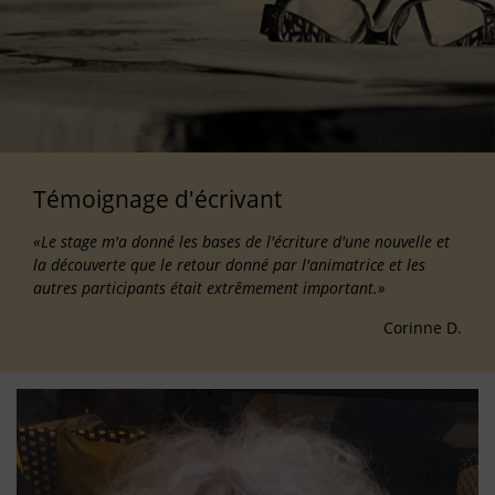
Témoignage d'écrivant
«Le stage m'a donné les bases de l'écriture d'une nouvelle et
la découverte que le retour donné par l'animatrice et les
autres participants était extrêmement important.»
Corinne D.