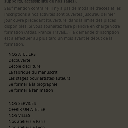
supports, accessibilité de nos salles).
Sauf mention contraire, il n’y a pas de modalité d’accès et les
inscriptions à nos activités sont ouvertes jusqu’au dernier
jour ouvré précédant l’ouverture, dans la limite des places
disponibles. Si vous souhaitez faire prendre en charge votre
formation (Afdas, France Travail…), la demande d’inscription
est à effectuer au plus tard un mois avant le début de la
formation.
NOS ATELIERS
Découverte
L’école d’écriture
La fabrique du manuscrit
Les stages pour artistes-auteurs
Se former à la biographie
Se former à l’animation
NOS SERVICES
OFFRIR UN ATELIER
NOS VILLES
Nos ateliers à Paris
Nos ateliers à Lyon