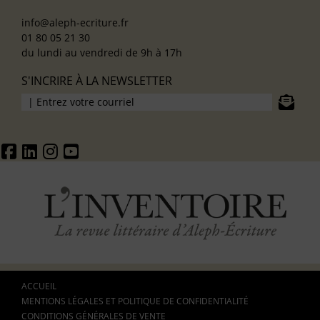
info@aleph-ecriture.fr
01 80 05 21 30
du lundi au vendredi de 9h à 17h
S'INCRIRE À LA NEWSLETTER
ACCUEIL
MENTIONS LÉGALES ET POLITIQUE DE CONFIDENTIALITÉ
CONDITIONS GÉNÉRALES DE VENTE