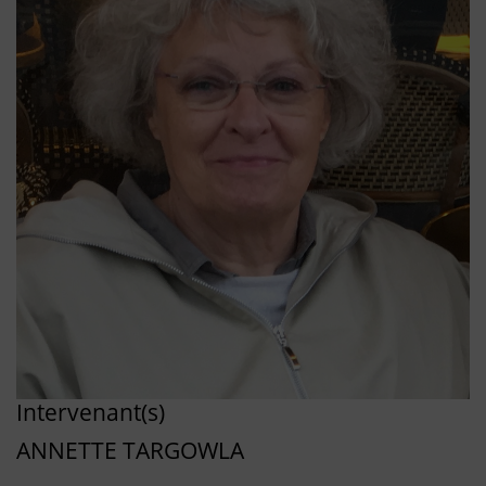
Intervenant(s)
ANNETTE TARGOWLA