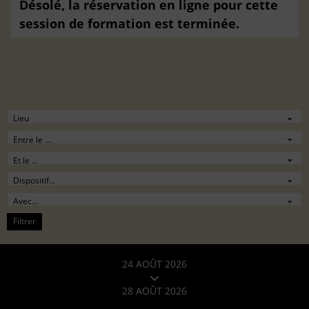
Désolé, la réservation en ligne pour cette
session de formation est terminée.
Filtrer
24 AOÛT 2026
28 AOÛT 2026