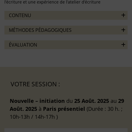
l’écriture et une expérience de l’atelier d’écriture
CONTENU
MÉTHODES PÉDAGOGIQUES
ÉVALUATION
VOTRE SESSION :
Nouvelle – initiation
du
25 Août. 2025
au
29
Août. 2025
à
Paris
présentiel
(Durée : 30 h. ;
10h-13h / 14h-17h )