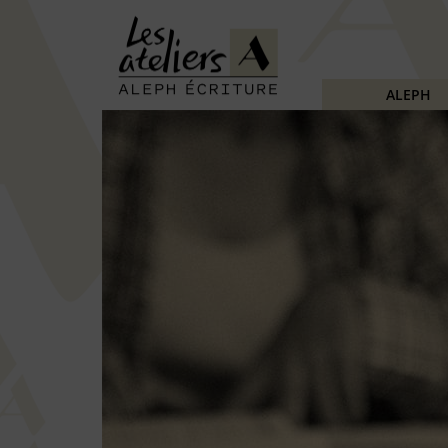
ALEPH