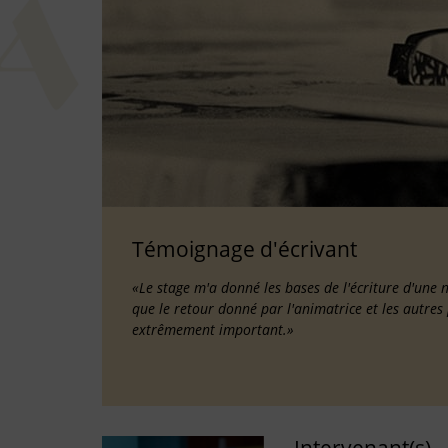
Témoignage d'écrivant
«Le stage m'a donné les bases de l'écriture d'une 
que le retour donné par l'animatrice et les autres 
extrêmement important.»