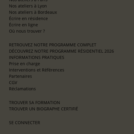
Nos ateliers à Lyon
Nos ateliers à Bordeaux
Écrire en résidence
Écrire en ligne
Où nous trouver ?
RETROUVEZ NOTRE PROGRAMME COMPLET
DÉCOUVREZ NOTRE PROGRAMME RÉSIDENTIEL 2026
INFORMATIONS PRATIQUES
Prise en charge
Interventions et Références
Partenaires
CGV
Réclamations
TROUVER SA FORMATION
TROUVER UN BIOGRAPHE CERTIFIÉ
SE CONNECTER