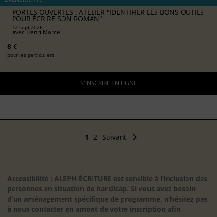
PORTES OUVERTES : ATELIER "IDENTIFIER LES BONS OUTILS
POUR ÉCRIRE SON ROMAN"
12 sept 2026
avec
Henri Marcel
8 €
pour les particuliers
S'INSCRIRE EN LIGNE
1
2
Suivant
Accessibilité : ALEPH-ÉCRITURE est sensible à l’inclusion des
personnes en situation de handicap. Si vous avez besoin
d’un aménagement spécifique de programme, n’hésitez pas
à nous contacter en amont de votre inscription afin