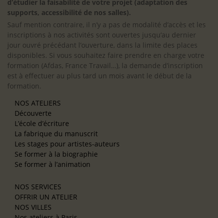
d’étudier la faisabilité de votre projet (adaptation des
supports, accessibilité de nos salles).
Sauf mention contraire, il n’y a pas de modalité d’accès et les
inscriptions à nos activités sont ouvertes jusqu’au dernier
jour ouvré précédant l’ouverture, dans la limite des places
disponibles. Si vous souhaitez faire prendre en charge votre
formation (Afdas, France Travail…), la demande d’inscription
est à effectuer au plus tard un mois avant le début de la
formation.
NOS ATELIERS
Découverte
L’école d’écriture
La fabrique du manuscrit
Les stages pour artistes-auteurs
Se former à la biographie
Se former à l’animation
NOS SERVICES
OFFRIR UN ATELIER
NOS VILLES
Nos ateliers à Paris