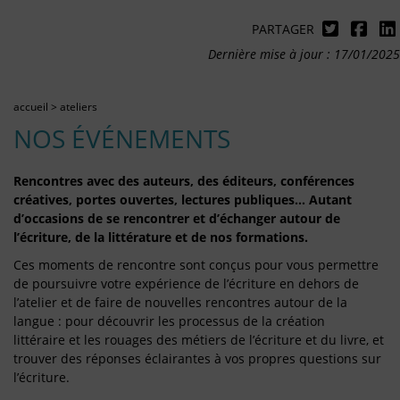
PARTAGER
Dernière mise à jour : 17/01/2025
accueil
>
ateliers
NOS ÉVÉNEMENTS
Rencontres avec des auteurs, des éditeurs, conférences
créatives, portes ouvertes, lectures publiques… Autant
d’occasions de se rencontrer et d’échanger autour de
l’écriture, de la littérature et de nos formations.
Ces moments de rencontre sont conçus pour vous permettre
de poursuivre votre expérience de l’écriture en dehors de
l’atelier et de faire de nouvelles rencontres autour de la
langue : pour découvrir les processus de la création
littéraire et les rouages des métiers de l’écriture et du livre, et
trouver des réponses éclairantes à vos propres questions sur
l’écriture.