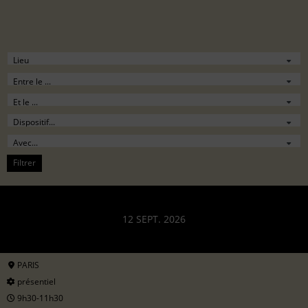
Filtrer
12 SEPT. 2026
PARIS
présentiel
9h30-11h30