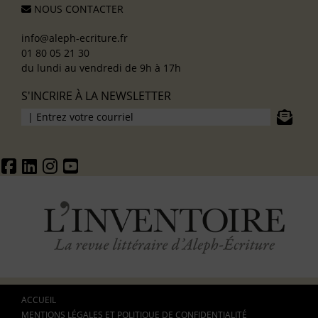
NOUS CONTACTER
info@aleph-ecriture.fr
01 80 05 21 30
du lundi au vendredi de 9h à 17h
S'INCRIRE À LA NEWSLETTER
ACCUEIL
MENTIONS LÉGALES ET POLITIQUE DE CONFIDENTIALITÉ