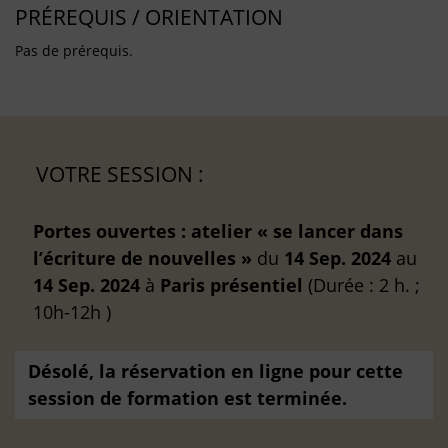
PRÉREQUIS / ORIENTATION
Pas de prérequis.
VOTRE SESSION :
Portes ouvertes : atelier « se lancer dans
l’écriture de nouvelles »
du
14 Sep. 2024
au
14 Sep. 2024
à
Paris
présentiel
(Durée : 2 h. ;
10h-12h )
Désolé, la réservation en ligne pour cette
session de formation est terminée.