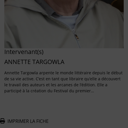
Intervenant(s)
ANNETTE TARGOWLA
Annette Targowla arpente le monde littéraire depuis le début
de sa vie active. C’est en tant que libraire qu’elle a découvert
le travail des auteurs et les arcanes de l’édition. Elle a
participé à la création du Festival du premier…
IMPRIMER LA FICHE