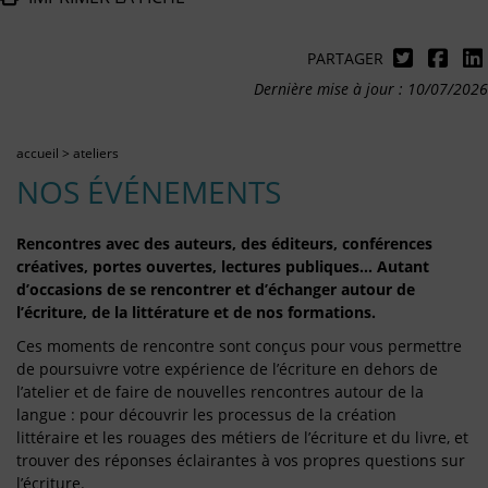
PARTAGER
Dernière mise à jour : 10/07/2026
accueil
>
ateliers
NOS ÉVÉNEMENTS
Rencontres avec des auteurs, des éditeurs, conférences
créatives, portes ouvertes, lectures publiques… Autant
d’occasions de se rencontrer et d’échanger autour de
l’écriture, de la littérature et de nos formations.
Ces moments de rencontre sont conçus pour vous permettre
de poursuivre votre expérience de l’écriture en dehors de
l’atelier et de faire de nouvelles rencontres autour de la
langue : pour découvrir les processus de la création
littéraire et les rouages des métiers de l’écriture et du livre, et
trouver des réponses éclairantes à vos propres questions sur
l’écriture.