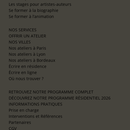
Les stages pour artistes-auteurs
Se former à la biographie
Se former à l’animation
NOS SERVICES
OFFRIR UN ATELIER
NOS VILLES
Nos ateliers à Paris
Nos ateliers à Lyon
Nos ateliers à Bordeaux
Écrire en résidence
Écrire en ligne
Où nous trouver ?
RETROUVEZ NOTRE PROGRAMME COMPLET
DÉCOUVREZ NOTRE PROGRAMME RÉSIDENTIEL 2026
INFORMATIONS PRATIQUES
Prise en charge
Interventions et Références
Partenaires
CGV