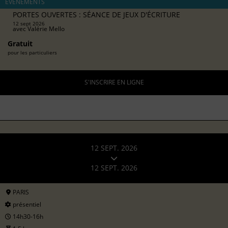
ÉVÉNEMENTS
PORTES OUVERTES : SÉANCE DE JEUX D'ÉCRITURE
12 sept 2026
avec
Valérie Mello
Gratuit
pour les particuliers
S'INSCRIRE EN LIGNE
12 SEPT. 2026
12 SEPT. 2026
PARIS
présentiel
14h30-16h