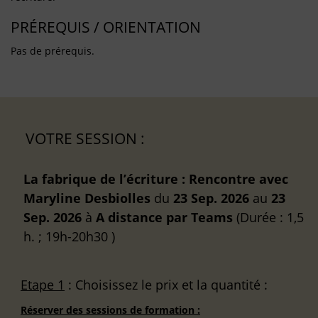
PRÉREQUIS / ORIENTATION
Pas de prérequis.
VOTRE SESSION :
La fabrique de l’écriture : Rencontre avec
Maryline Desbiolles
du
23 Sep. 2026
au
23
Sep. 2026
à
A distance
par Teams
(Durée : 1,5
h. ; 19h-20h30 )
Etape 1
: Choisissez le prix et la quantité :
Réserver des sessions de formation :