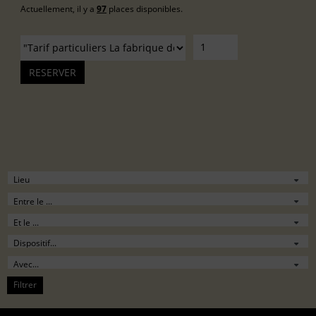
Actuellement, il y a
97
places disponibles.
Filtrer