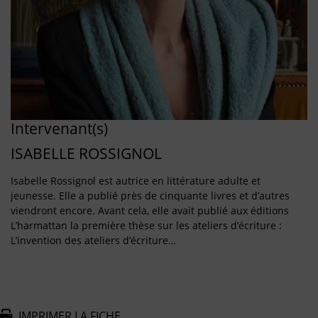
Intervenant(s)
ISABELLE ROSSIGNOL
Isabelle Rossignol est autrice en littérature adulte et
jeunesse. Elle a publié près de cinquante livres et d’autres
viendront encore. Avant cela, elle avait publié aux éditions
L’harmattan la première thèse sur les ateliers d’écriture :
L’invention des ateliers d’écriture…
IMPRIMER LA FICHE