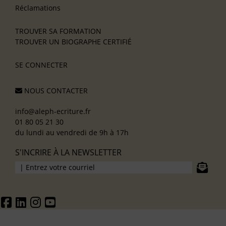
Réclamations
TROUVER SA FORMATION
TROUVER UN BIOGRAPHE CERTIFIÉ
SE CONNECTER
NOUS CONTACTER
info@aleph-ecriture.fr
01 80 05 21 30
du lundi au vendredi de 9h à 17h
S'INCRIRE À LA NEWSLETTER