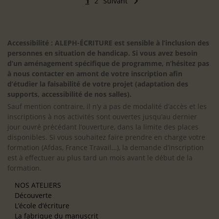
1
2
Suivant
Accessibilité : ALEPH-ÉCRITURE est sensible à l’inclusion des
personnes en situation de handicap. Si vous avez besoin
d’un aménagement spécifique de programme, n’hésitez pas
à nous contacter en amont de votre inscription afin
d’étudier la faisabilité de votre projet (adaptation des
supports, accessibilité de nos salles).
Sauf mention contraire, il n’y a pas de modalité d’accès et les
inscriptions à nos activités sont ouvertes jusqu’au dernier
jour ouvré précédant l’ouverture, dans la limite des places
disponibles. Si vous souhaitez faire prendre en charge votre
formation (Afdas, France Travail…), la demande d’inscription
est à effectuer au plus tard un mois avant le début de la
formation.
NOS ATELIERS
Découverte
L’école d’écriture
La fabrique du manuscrit