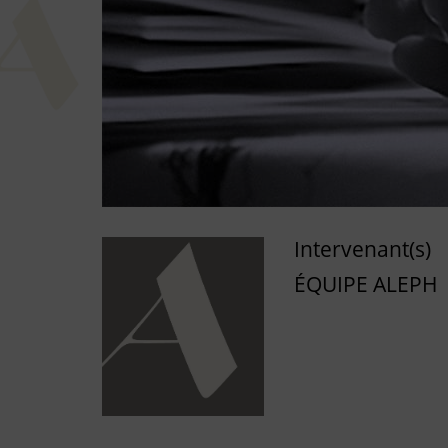
Intervenant(s)
ÉQUIPE ALEPH