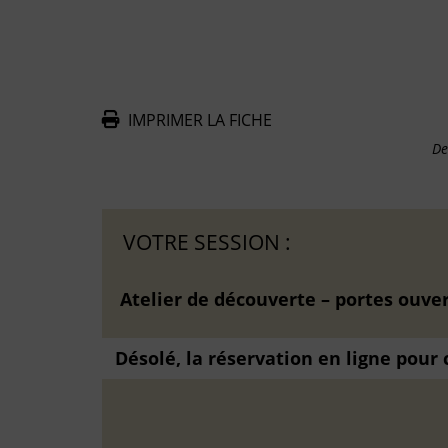
IMPRIMER LA FICHE
De
VOTRE SESSION :
Atelier de découverte – portes ouve
Désolé, la réservation en ligne pour