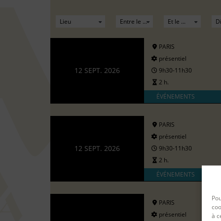
PARIS
présentiel
12 SEPT. 2026
9h30-11h30
2 h.
ÉVÉNEMENTS
PARIS
présentiel
12 SEPT. 2026
9h30-11h30
2 h.
ÉVÉNEMENTS
Pou
PARIS
coo
présentiel
à c