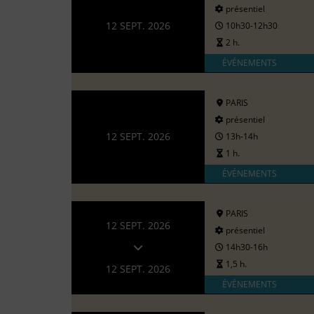
présentiel
12 SEPT. 2026
10h30-12h30
2 h.
ÉVÉNEMENTS
PARIS
présentiel
12 SEPT. 2026
13h-14h
1 h.
ÉVÉNEMENTS
PARIS
12 SEPT. 2026
présentiel
14h30-16h
1,5 h.
12 SEPT. 2026
ÉVÉNEMENTS