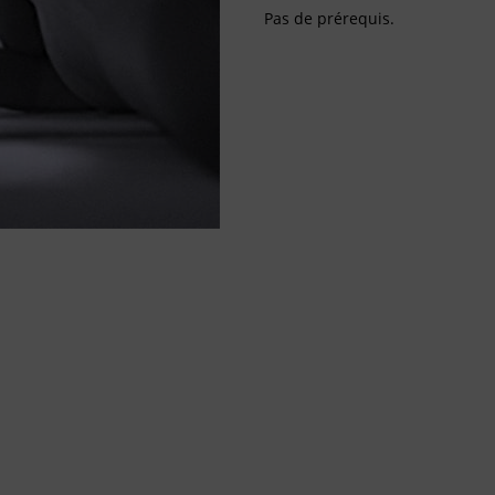
Pas de prérequis.