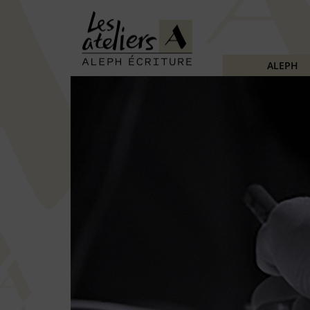
ALEPH