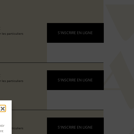
€
S'INSCRIRE EN LIGNE
 les particuliers
€
S'INSCRIRE EN LIGNE
 les particuliers
€
tir
S'INSCRIRE EN LIGNE
 les particuliers
nt