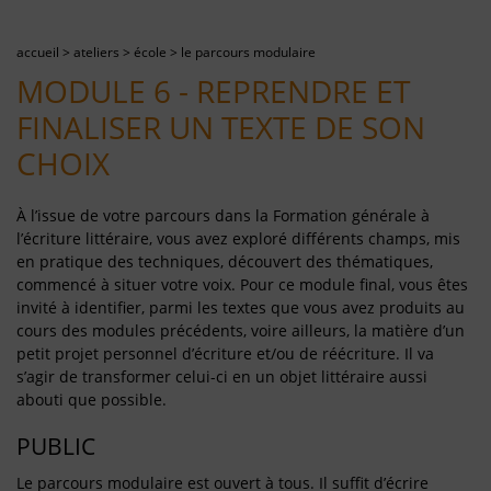
accueil
>
ateliers
>
école
>
le parcours modulaire
MODULE 6 - REPRENDRE ET
FINALISER UN TEXTE DE SON
CHOIX
À l’issue de votre parcours dans la Formation générale à
l’écriture littéraire, vous avez exploré différents champs, mis
en pratique des techniques, découvert des thématiques,
commencé à situer votre voix. Pour ce module final, vous êtes
invité à identifier, parmi les textes que vous avez produits au
cours des modules précédents, voire ailleurs, la matière d’un
petit projet personnel d’écriture et/ou de réécriture. Il va
s’agir de transformer celui-ci en un objet littéraire aussi
abouti que possible.
PUBLIC
Le parcours modulaire est ouvert à tous. Il suffit d’écrire