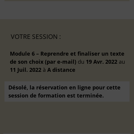
VOTRE SESSION :
Module 6 – Reprendre et finaliser un texte
de son choix (par e-mail)
du
19 Avr. 2022
au
11 Juil. 2022
à
A distance
Désolé, la réservation en ligne pour cette
session de formation est terminée.