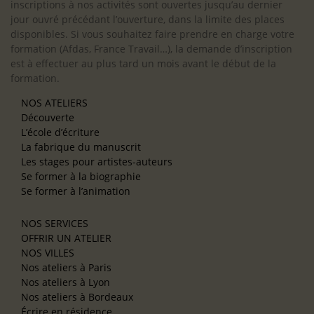
inscriptions à nos activités sont ouvertes jusqu’au dernier
jour ouvré précédant l’ouverture, dans la limite des places
disponibles. Si vous souhaitez faire prendre en charge votre
formation (Afdas, France Travail…), la demande d’inscription
est à effectuer au plus tard un mois avant le début de la
formation.
NOS ATELIERS
Découverte
L’école d’écriture
La fabrique du manuscrit
Les stages pour artistes-auteurs
Se former à la biographie
Se former à l’animation
NOS SERVICES
OFFRIR UN ATELIER
NOS VILLES
Nos ateliers à Paris
Nos ateliers à Lyon
Nos ateliers à Bordeaux
Écrire en résidence