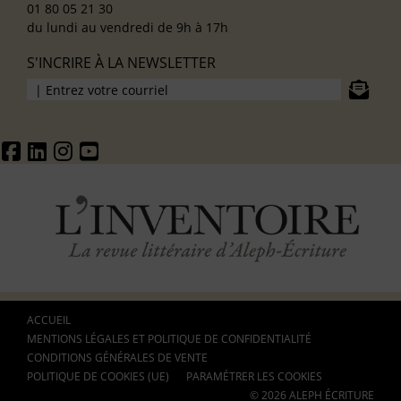
01 80 05 21 30
du lundi au vendredi de 9h à 17h
S'INCRIRE À LA NEWSLETTER
ACCUEIL
MENTIONS LÉGALES ET POLITIQUE DE CONFIDENTIALITÉ
CONDITIONS GÉNÉRALES DE VENTE
POLITIQUE DE COOKIES (UE)
PARAMÉTRER LES COOKIES
© 2026 ALEPH ÉCRITURE