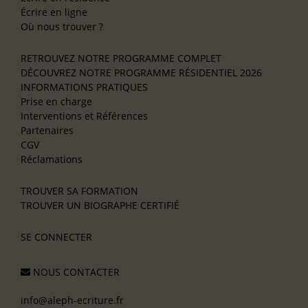
Écrire en ligne
Où nous trouver ?
RETROUVEZ NOTRE PROGRAMME COMPLET
DÉCOUVREZ NOTRE PROGRAMME RÉSIDENTIEL 2026
INFORMATIONS PRATIQUES
Prise en charge
Interventions et Références
Partenaires
CGV
Réclamations
TROUVER SA FORMATION
TROUVER UN BIOGRAPHE CERTIFIÉ
SE CONNECTER
NOUS CONTACTER
info@aleph-ecriture.fr