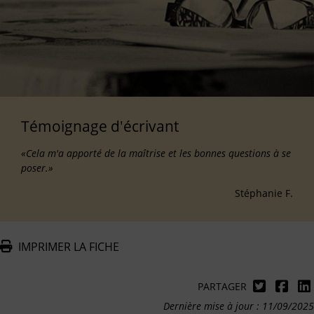
Témoignage d'écrivant
«Cela m'a apporté de la maîtrise et les bonnes questions à se
poser.»
Stéphanie F.
IMPRIMER LA FICHE
PARTAGER
Dernière mise à jour : 11/09/2025