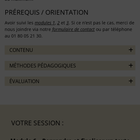
PRÉREQUIS / ORIENTATION
Avoir suivi les
modules 1
,
2
et
3
. Si ce n’est pas le cas, merci de
nous joindre via notre
formulaire de contact
ou par téléphone
au 01 80 05 21 30.
CONTENU
MÉTHODES PÉDAGOGIQUES
ÉVALUATION
VOTRE SESSION :