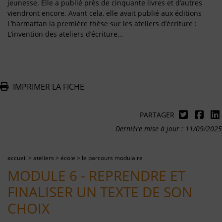
jeunesse. Elle a publié près de cinquante livres et d’autres
viendront encore. Avant cela, elle avait publié aux éditions
L’harmattan la première thèse sur les ateliers d’écriture :
L’invention des ateliers d’écriture…
IMPRIMER LA FICHE
PARTAGER
Dernière mise à jour : 11/09/2025
accueil
>
ateliers
>
école
>
le parcours modulaire
MODULE 6 - REPRENDRE ET
FINALISER UN TEXTE DE SON
CHOIX