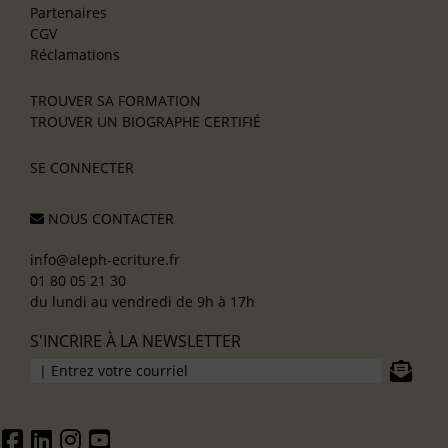
Partenaires
CGV
Réclamations
TROUVER SA FORMATION
TROUVER UN BIOGRAPHE CERTIFIÉ
SE CONNECTER
NOUS CONTACTER
info@aleph-ecriture.fr
01 80 05 21 30
du lundi au vendredi de 9h à 17h
S'INCRIRE À LA NEWSLETTER