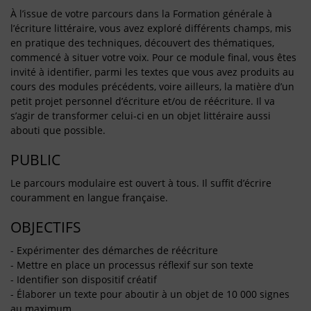
À l’issue de votre parcours dans la Formation générale à
l’écriture littéraire, vous avez exploré différents champs, mis
en pratique des techniques, découvert des thématiques,
commencé à situer votre voix. Pour ce module final, vous êtes
invité à identifier, parmi les textes que vous avez produits au
cours des modules précédents, voire ailleurs, la matière d’un
petit projet personnel d’écriture et/ou de réécriture. Il va
s’agir de transformer celui-ci en un objet littéraire aussi
abouti que possible.
PUBLIC
Le parcours modulaire est ouvert à tous. Il suffit d’écrire
couramment en langue française.
OBJECTIFS
- Expérimenter des démarches de réécriture
- Mettre en place un processus réflexif sur son texte
- Identifier son dispositif créatif
- Élaborer un texte pour aboutir à un objet de 10 000 signes
au maximum.