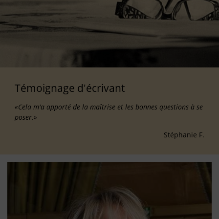
Témoignage d'écrivant
«Cela m'a apporté de la maîtrise et les bonnes questions à se
poser.»
Stéphanie F.