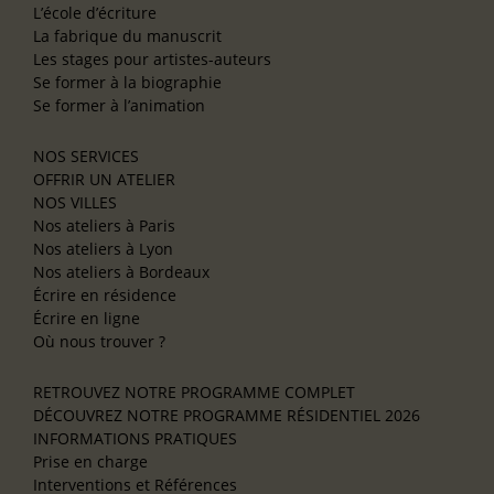
L’école d’écriture
La fabrique du manuscrit
Les stages pour artistes-auteurs
Se former à la biographie
Se former à l’animation
NOS SERVICES
OFFRIR UN ATELIER
NOS VILLES
Nos ateliers à Paris
Nos ateliers à Lyon
Nos ateliers à Bordeaux
Écrire en résidence
Écrire en ligne
Où nous trouver ?
RETROUVEZ NOTRE PROGRAMME COMPLET
DÉCOUVREZ NOTRE PROGRAMME RÉSIDENTIEL 2026
INFORMATIONS PRATIQUES
Prise en charge
Interventions et Références