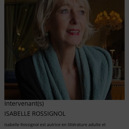
Intervenant(s)
ISABELLE ROSSIGNOL
Isabelle Rossignol est autrice en littérature adulte et