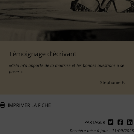
Témoignage d'écrivant
«Cela m'a apporté de la maîtrise et les bonnes questions à se
poser.»
Stéphanie F.
IMPRIMER LA FICHE
PARTAGER
Dernière mise à jour : 11/09/2025