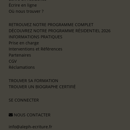
Écrire en ligne
Où nous trouver ?
RETROUVEZ NOTRE PROGRAMME COMPLET
DÉCOUVREZ NOTRE PROGRAMME RÉSIDENTIEL 2026
INFORMATIONS PRATIQUES
Prise en charge
Interventions et Références
Partenaires
CGV
Réclamations
TROUVER SA FORMATION
TROUVER UN BIOGRAPHE CERTIFIÉ
SE CONNECTER
NOUS CONTACTER
info@aleph-ecriture.fr