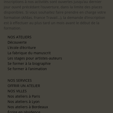
inscriptions à nos activités sont ouvertes jusqu’au dernier
jour ouvré précédant l’ouverture, dans la limite des places
disponibles. Si vous souhaitez faire prendre en charge votre
formation (Afdas, France Travail…), la demande d’inscription
est à effectuer au plus tard un mois avant le début de la
formation.
NOS ATELIERS
Découverte
L’école d’écriture
La fabrique du manuscrit
Les stages pour artistes-auteurs
Se former à la biographie
Se former à l’animation
NOS SERVICES
OFFRIR UN ATELIER
NOS VILLES
Nos ateliers à Paris
Nos ateliers à Lyon
Nos ateliers à Bordeaux
Écrire en résidence