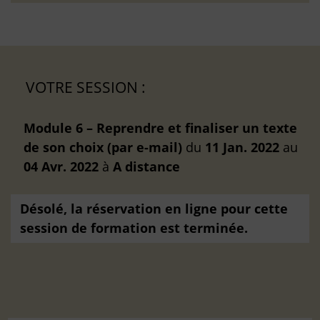
VOTRE SESSION :
Module 6 – Reprendre et finaliser un texte
de son choix (par e-mail)
du
11 Jan. 2022
au
04 Avr. 2022
à
A distance
Désolé, la réservation en ligne pour cette
session de formation est terminée.