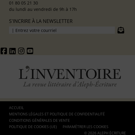
01 80 05 21 30
du lundi au vendredi de 9h à 17h
S'INCRIRE À LA NEWSLETTER
ACCUEIL
MENTIONS LÉGALES ET POLITIQUE DE CONFIDENTIALITÉ
CONDITIONS GÉNÉRALES DE VENTE
POLITIQUE DE COOKIES (UE)
PARAMÉTRER LES COOKIES
© 2026 ALEPH ÉCRITURE