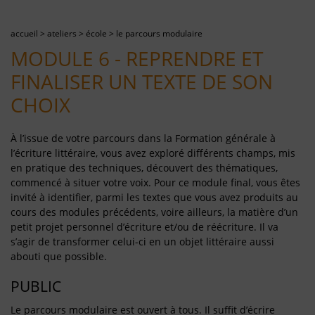
accueil
>
ateliers
>
école
>
le parcours modulaire
MODULE 6 - REPRENDRE ET
FINALISER UN TEXTE DE SON
CHOIX
À l’issue de votre parcours dans la Formation générale à
l’écriture littéraire, vous avez exploré différents champs, mis
en pratique des techniques, découvert des thématiques,
commencé à situer votre voix. Pour ce module final, vous êtes
invité à identifier, parmi les textes que vous avez produits au
cours des modules précédents, voire ailleurs, la matière d’un
petit projet personnel d’écriture et/ou de réécriture. Il va
s’agir de transformer celui-ci en un objet littéraire aussi
abouti que possible.
PUBLIC
Le parcours modulaire est ouvert à tous. Il suffit d’écrire