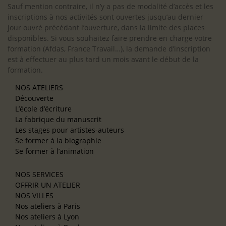
Sauf mention contraire, il n’y a pas de modalité d’accès et les
inscriptions à nos activités sont ouvertes jusqu’au dernier
jour ouvré précédant l’ouverture, dans la limite des places
disponibles. Si vous souhaitez faire prendre en charge votre
formation (Afdas, France Travail…), la demande d’inscription
est à effectuer au plus tard un mois avant le début de la
formation.
NOS ATELIERS
Découverte
L’école d’écriture
La fabrique du manuscrit
Les stages pour artistes-auteurs
Se former à la biographie
Se former à l’animation
NOS SERVICES
OFFRIR UN ATELIER
NOS VILLES
Nos ateliers à Paris
Nos ateliers à Lyon