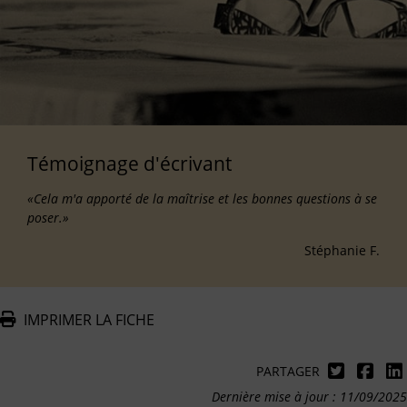
Témoignage d'écrivant
«Cela m'a apporté de la maîtrise et les bonnes questions à se
poser.»
Stéphanie F.
IMPRIMER LA FICHE
PARTAGER
Dernière mise à jour : 11/09/2025