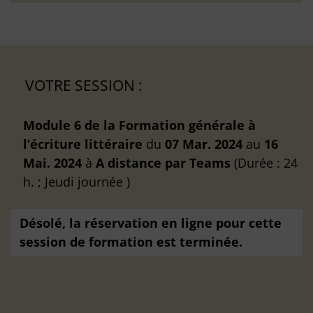
VOTRE SESSION :
Module 6 de la Formation générale à
l’écriture littéraire
du
07 Mar. 2024
au
16
Mai. 2024
à
A distance
par Teams
(Durée : 24
h. ; Jeudi journée )
Désolé, la réservation en ligne pour cette
session de formation est terminée.