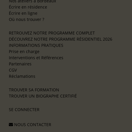
Nos ateliers à Bordeaux
Écrire en résidence
Écrire en ligne
Où nous trouver ?
RETROUVEZ NOTRE PROGRAMME COMPLET
DÉCOUVREZ NOTRE PROGRAMME RÉSIDENTIEL 2026
INFORMATIONS PRATIQUES
Prise en charge
Interventions et Références
Partenaires
CGV
Réclamations
TROUVER SA FORMATION
TROUVER UN BIOGRAPHE CERTIFIÉ
SE CONNECTER
NOUS CONTACTER