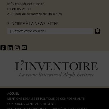
info@aleph-ecriture.fr
01 80 05 21 30
du lundi au vendredi de 9h à 17h
S'INCRIRE À LA NEWSLETTER
ACCUEIL
MENTIONS LÉGALES ET POLITIQUE DE CONFIDENTIALITÉ
CONDITIONS GÉNÉRALES DE VENTE
POLITIQUE DE COOKIES (UE)
PARAMÉTRER LES COOKIES