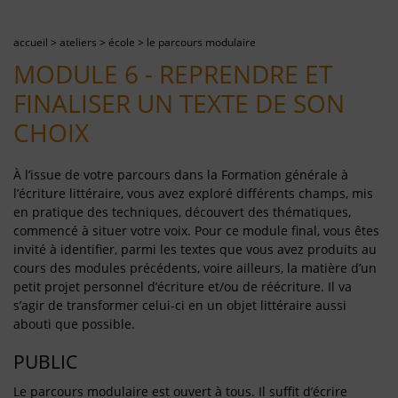
accueil
>
ateliers
>
école
>
le parcours modulaire
MODULE 6 - REPRENDRE ET
FINALISER UN TEXTE DE SON
CHOIX
À l’issue de votre parcours dans la Formation générale à
l’écriture littéraire, vous avez exploré différents champs, mis
en pratique des techniques, découvert des thématiques,
commencé à situer votre voix. Pour ce module final, vous êtes
invité à identifier, parmi les textes que vous avez produits au
cours des modules précédents, voire ailleurs, la matière d’un
petit projet personnel d’écriture et/ou de réécriture. Il va
s’agir de transformer celui-ci en un objet littéraire aussi
abouti que possible.
PUBLIC
Le parcours modulaire est ouvert à tous. Il suffit d’écrire