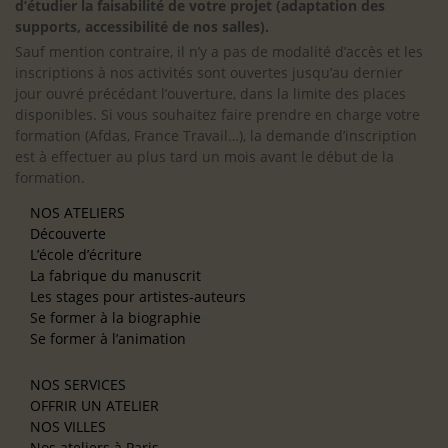
d’étudier la faisabilité de votre projet (adaptation des
supports, accessibilité de nos salles).
Sauf mention contraire, il n’y a pas de modalité d’accès et les
inscriptions à nos activités sont ouvertes jusqu’au dernier
jour ouvré précédant l’ouverture, dans la limite des places
disponibles. Si vous souhaitez faire prendre en charge votre
formation (Afdas, France Travail…), la demande d’inscription
est à effectuer au plus tard un mois avant le début de la
formation.
NOS ATELIERS
Découverte
L’école d’écriture
La fabrique du manuscrit
Les stages pour artistes-auteurs
Se former à la biographie
Se former à l’animation
NOS SERVICES
OFFRIR UN ATELIER
NOS VILLES
Nos ateliers à Paris