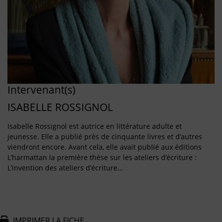
Intervenant(s)
ISABELLE ROSSIGNOL
Isabelle Rossignol est autrice en littérature adulte et
jeunesse. Elle a publié près de cinquante livres et d’autres
viendront encore. Avant cela, elle avait publié aux éditions
L’harmattan la première thèse sur les ateliers d’écriture :
L’invention des ateliers d’écriture…
IMPRIMER LA FICHE