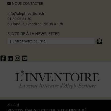
NOUS CONTACTER
info@aleph-ecriture.fr
01 80 05 21 30
du lundi au vendredi de 9h à 17h
S'INCRIRE À LA NEWSLETTER
ACCUEIL
MENTIONS LÉGALES ET POLITIQUE DE CONFIDENTIALITÉ