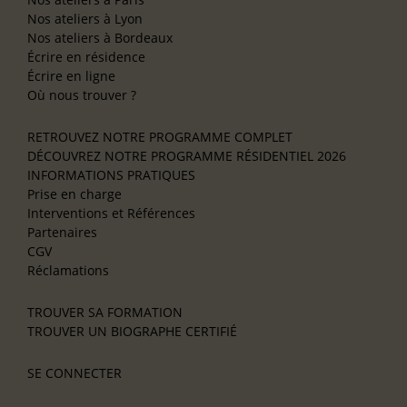
Nos ateliers à Lyon
Nos ateliers à Bordeaux
Écrire en résidence
Écrire en ligne
Où nous trouver ?
RETROUVEZ NOTRE PROGRAMME COMPLET
DÉCOUVREZ NOTRE PROGRAMME RÉSIDENTIEL 2026
INFORMATIONS PRATIQUES
Prise en charge
Interventions et Références
Partenaires
CGV
Réclamations
TROUVER SA FORMATION
TROUVER UN BIOGRAPHE CERTIFIÉ
SE CONNECTER