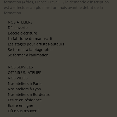
formation (Afdas, France Travail…), la demande d’inscription
est à effectuer au plus tard un mois avant le début de la
formation.
NOS ATELIERS
Découverte
L’école d’écriture
La fabrique du manuscrit
Les stages pour artistes-auteurs
Se former à la biographie
Se former à l’animation
NOS SERVICES
OFFRIR UN ATELIER
NOS VILLES
Nos ateliers à Paris
Nos ateliers à Lyon
Nos ateliers à Bordeaux
Écrire en résidence
Écrire en ligne
Où nous trouver ?