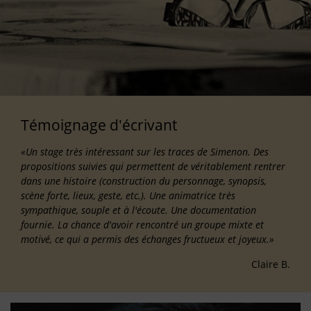
Témoignage d'écrivant
«Un stage très intéressant sur les traces de Simenon. Des
propositions suivies qui permettent de véritablement rentrer
dans une histoire (construction du personnage, synopsis,
scène forte, lieux, geste, etc.). Une animatrice très
sympathique, souple et à l'écoute. Une documentation
fournie. La chance d'avoir rencontré un groupe mixte et
motivé, ce qui a permis des échanges fructueux et joyeux.»
Claire B.