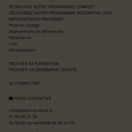
RETROUVEZ NOTRE PROGRAMME COMPLET
DÉCOUVREZ NOTRE PROGRAMME RÉSIDENTIEL 2026
INFORMATIONS PRATIQUES
Prise en charge
Interventions et Références
Partenaires
CGV
Réclamations
TROUVER SA FORMATION
TROUVER UN BIOGRAPHE CERTIFIÉ
SE CONNECTER
NOUS CONTACTER
info@aleph-ecriture.fr
01 80 05 21 30
du lundi au vendredi de 9h à 17h