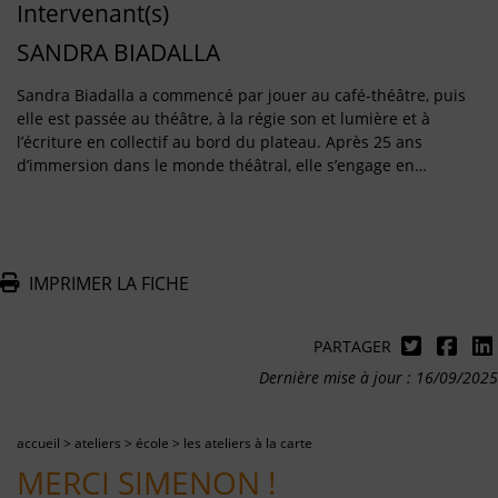
Intervenant(s)
SANDRA BIADALLA
Sandra Biadalla a commencé par jouer au café-théâtre, puis
elle est passée au théâtre, à la régie son et lumière et à
l’écriture en collectif au bord du plateau. Après 25 ans
d’immersion dans le monde théâtral, elle s’engage en…
IMPRIMER LA FICHE
PARTAGER
Dernière mise à jour : 16/09/2025
accueil
>
ateliers
>
école
>
les ateliers à la carte
MERCI SIMENON !