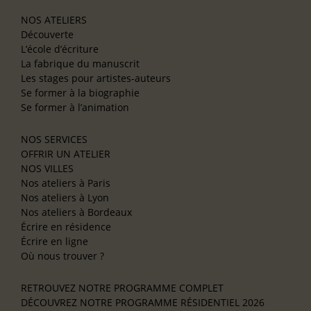
NOS ATELIERS
Découverte
L’école d’écriture
La fabrique du manuscrit
Les stages pour artistes-auteurs
Se former à la biographie
Se former à l’animation
NOS SERVICES
OFFRIR UN ATELIER
NOS VILLES
Nos ateliers à Paris
Nos ateliers à Lyon
Nos ateliers à Bordeaux
Écrire en résidence
Écrire en ligne
Où nous trouver ?
RETROUVEZ NOTRE PROGRAMME COMPLET
DÉCOUVREZ NOTRE PROGRAMME RÉSIDENTIEL 2026