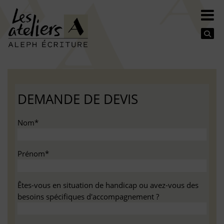
Se
DEMANDE DE DEVIS
Nom*
Prénom*
Êtes-vous en situation de handicap ou avez-vous des
besoins spécifiques d'accompagnement ?