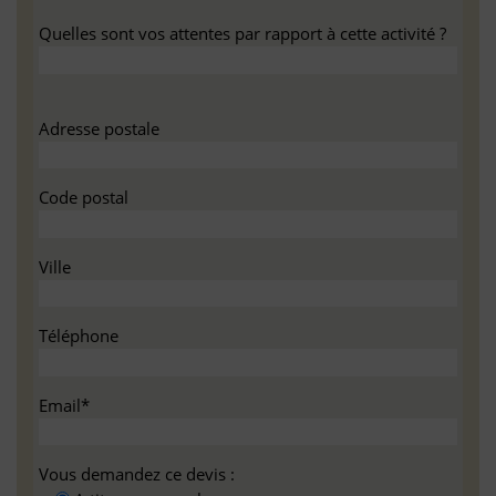
Quelles sont vos attentes par rapport à cette activité ?
Adresse postale
Code postal
Ville
Téléphone
Email*
Vous demandez ce devis :