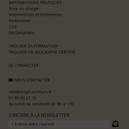
INFORMATIONS PRATIQUES
Prise en charge
Interventions et Références
Partenaires
CGV
Réclamations
TROUVER SA FORMATION
TROUVER UN BIOGRAPHE CERTIFIÉ
SE CONNECTER
NOUS CONTACTER
info@aleph-ecriture.fr
01 80 05 21 30
du lundi au vendredi de 9h à 17h
S'INCRIRE À LA NEWSLETTER