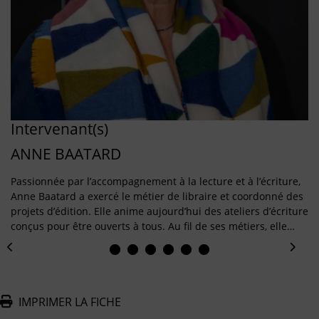
Intervenant(s)
ANNE BAATARD
Passionnée par l’accompagnement à la lecture et à l’écriture,
Anne Baatard a exercé le métier de libraire et coordonné des
projets d’édition. Elle anime aujourd’hui des ateliers d’écriture
conçus pour être ouverts à tous. Au fil de ses métiers, elle…
IMPRIMER LA FICHE