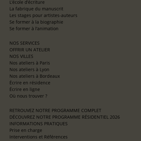
L’école d’écriture
La fabrique du manuscrit
Les stages pour artistes-auteurs
Se former à la biographie
Se former à l’animation
NOS SERVICES
OFFRIR UN ATELIER
NOS VILLES
Nos ateliers à Paris
Nos ateliers à Lyon
Nos ateliers à Bordeaux
Écrire en résidence
Écrire en ligne
Où nous trouver ?
RETROUVEZ NOTRE PROGRAMME COMPLET
DÉCOUVREZ NOTRE PROGRAMME RÉSIDENTIEL 2026
INFORMATIONS PRATIQUES
Prise en charge
Interventions et Références