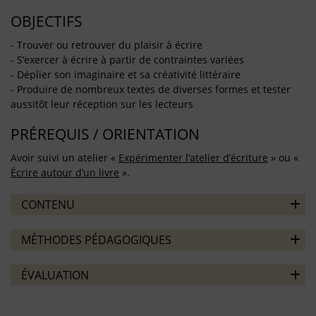
OBJECTIFS
- Trouver ou retrouver du plaisir à écrire
- S’exercer à écrire à partir de contraintes variées
- Déplier son imaginaire et sa créativité littéraire
- Produire de nombreux textes de diverses formes et tester
aussitôt leur réception sur les lecteurs
PRÉREQUIS / ORIENTATION
Avoir suivi un atelier «
Expérimenter l’atelier d’écriture
» ou «
Écrire autour d’un livre
».
CONTENU
MÉTHODES PÉDAGOGIQUES
ÉVALUATION