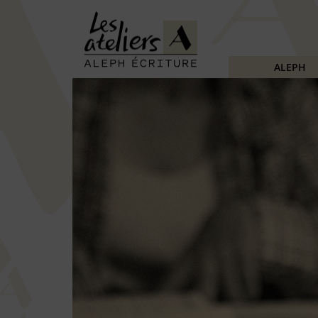
ALEPH