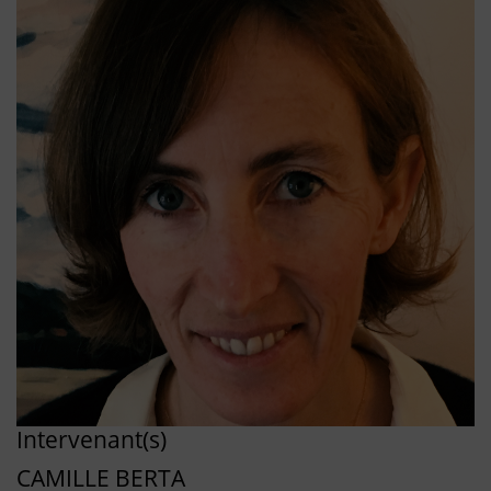
Intervenant(s)
CAMILLE BERTA