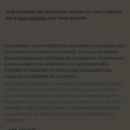
Programmation des prochaines sessions en cours, n’hésitez
pas à
nous contacter
pour toute question
Accessibilité : ALEPH-ÉCRITURE est sensible à l’inclusion des
personnes en situation de handicap. Si vous avez besoin
d’un aménagement spécifique de programme, n’hésitez pas
à nous contacter en amont de votre inscription afin
d’étudier la faisabilité de votre projet (adaptation des
supports, accessibilité de nos salles).
Sauf mention contraire, il n’y a pas de modalité d’accès et les
inscriptions à nos activités sont ouvertes jusqu’au dernier
jour ouvré précédant l’ouverture, dans la limite des places
disponibles. Si vous souhaitez faire prendre en charge votre
formation (Afdas, France Travail…), la demande d’inscription
est à effectuer au plus tard un mois avant le début de la
formation.