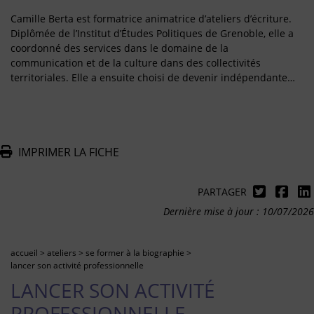
Camille Berta est formatrice animatrice d’ateliers d’écriture.
Diplômée de l’Institut d’Études Politiques de Grenoble, elle a
coordonné des services dans le domaine de la
communication et de la culture dans des collectivités
territoriales. Elle a ensuite choisi de devenir indépendante…
IMPRIMER LA FICHE
PARTAGER
Dernière mise à jour : 10/07/2026
accueil
>
ateliers
>
se former à la biographie
>
lancer son activité professionnelle
LANCER SON ACTIVITÉ
PROFESSIONNELLE