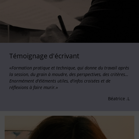
Témoignage d'écrivant
«Formation pratique et technique, qui donne du travail après
la session, du grain à moudre, des perspectives, des critères…
Enormément d'éléments utiles, d'infos croisées et de
réflexions à faire murir.»
Béatrice .L