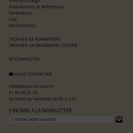
Prise en charge
Interventions et Références
Partenaires
CGV
Réclamations
TROUVER SA FORMATION
TROUVER UN BIOGRAPHE CERTIFIÉ
SE CONNECTER
NOUS CONTACTER
info@aleph-ecriture.fr
01 80 05 21 30
du lundi au vendredi de 9h à 17h
S'INCRIRE À LA NEWSLETTER