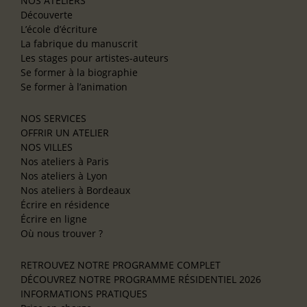
NOS ATELIERS
Découverte
L’école d’écriture
La fabrique du manuscrit
Les stages pour artistes-auteurs
Se former à la biographie
Se former à l’animation
NOS SERVICES
OFFRIR UN ATELIER
NOS VILLES
Nos ateliers à Paris
Nos ateliers à Lyon
Nos ateliers à Bordeaux
Écrire en résidence
Écrire en ligne
Où nous trouver ?
RETROUVEZ NOTRE PROGRAMME COMPLET
DÉCOUVREZ NOTRE PROGRAMME RÉSIDENTIEL 2026
INFORMATIONS PRATIQUES