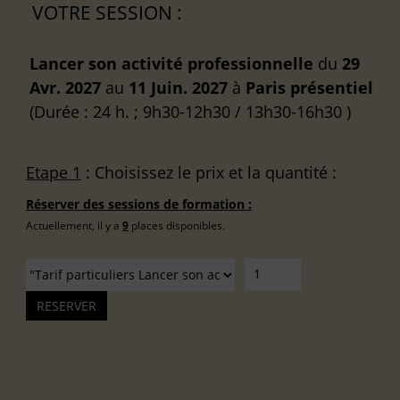
VOTRE SESSION :
Lancer son activité professionnelle
du
29
Avr. 2027
au
11 Juin. 2027
à
Paris
présentiel
(Durée : 24 h. ; 9h30-12h30 / 13h30-16h30 )
Etape 1
: Choisissez le prix et la quantité :
Réserver des sessions de formation :
Actuellement, il y a
9
places disponibles.