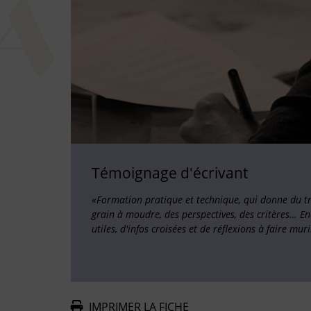
Témoignage d'écrivant
«Formation pratique et technique, qui donne du tra
grain à moudre, des perspectives, des critères… 
utiles, d'infos croisées et de réflexions à faire muri
IMPRIMER LA FICHE