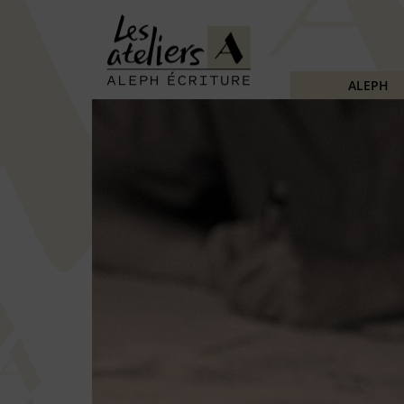
ALEPH