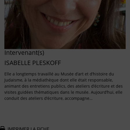
Intervenant(s)
ISABELLE PLESKOFF
Elle a longtemps travaillé au Musée d’art et d’histoire du
Judaïsme, à la médiathèque dont elle était responsable,
animant des entretiens publics, des ateliers d’écriture et des
visites guidées thématiques dans le musée. Aujourd’hui, elle
conduit des ateliers d’écriture, accompagne…
IMPRIMER LA FICHE