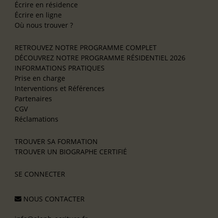
Écrire en résidence
Écrire en ligne
Où nous trouver ?
RETROUVEZ NOTRE PROGRAMME COMPLET
DÉCOUVREZ NOTRE PROGRAMME RÉSIDENTIEL 2026
INFORMATIONS PRATIQUES
Prise en charge
Interventions et Références
Partenaires
CGV
Réclamations
TROUVER SA FORMATION
TROUVER UN BIOGRAPHE CERTIFIÉ
SE CONNECTER
NOUS CONTACTER