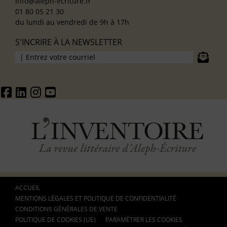
info@aleph-ecriture.fr
01 80 05 21 30
du lundi au vendredi de 9h à 17h
S'INCRIRE À LA NEWSLETTER
ACCUEIL
MENTIONS LÉGALES ET POLITIQUE DE CONFIDENTIALITÉ
CONDITIONS GÉNÉRALES DE VENTE
POLITIQUE DE COOKIES (UE)
PARAMÉTRER LES COOKIES