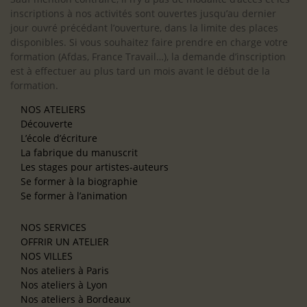
inscriptions à nos activités sont ouvertes jusqu’au dernier
jour ouvré précédant l’ouverture, dans la limite des places
disponibles. Si vous souhaitez faire prendre en charge votre
formation (Afdas, France Travail…), la demande d’inscription
est à effectuer au plus tard un mois avant le début de la
formation.
NOS ATELIERS
Découverte
L’école d’écriture
La fabrique du manuscrit
Les stages pour artistes-auteurs
Se former à la biographie
Se former à l’animation
NOS SERVICES
OFFRIR UN ATELIER
NOS VILLES
Nos ateliers à Paris
Nos ateliers à Lyon
Nos ateliers à Bordeaux