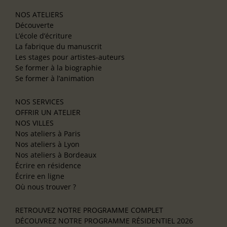
NOS ATELIERS
Découverte
L’école d’écriture
La fabrique du manuscrit
Les stages pour artistes-auteurs
Se former à la biographie
Se former à l’animation
NOS SERVICES
OFFRIR UN ATELIER
NOS VILLES
Nos ateliers à Paris
Nos ateliers à Lyon
Nos ateliers à Bordeaux
Écrire en résidence
Écrire en ligne
Où nous trouver ?
RETROUVEZ NOTRE PROGRAMME COMPLET
DÉCOUVREZ NOTRE PROGRAMME RÉSIDENTIEL 2026