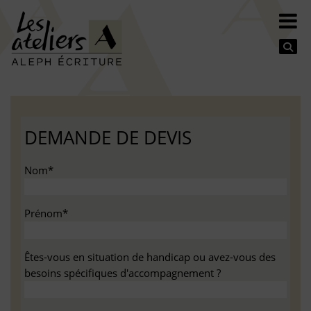
Se
DEMANDE DE DEVIS
Nom*
Prénom*
Êtes-vous en situation de handicap ou avez-vous des
besoins spécifiques d'accompagnement ?