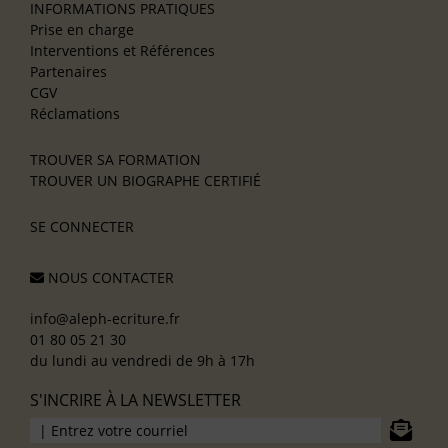
INFORMATIONS PRATIQUES
Prise en charge
Interventions et Références
Partenaires
CGV
Réclamations
TROUVER SA FORMATION
TROUVER UN BIOGRAPHE CERTIFIÉ
SE CONNECTER
NOUS CONTACTER
info@aleph-ecriture.fr
01 80 05 21 30
du lundi au vendredi de 9h à 17h
S'INCRIRE À LA NEWSLETTER