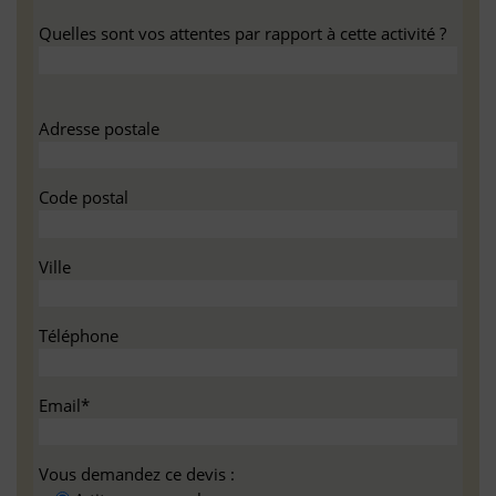
Quelles sont vos attentes par rapport à cette activité ?
Adresse postale
Code postal
Ville
Téléphone
Email*
Vous demandez ce devis :