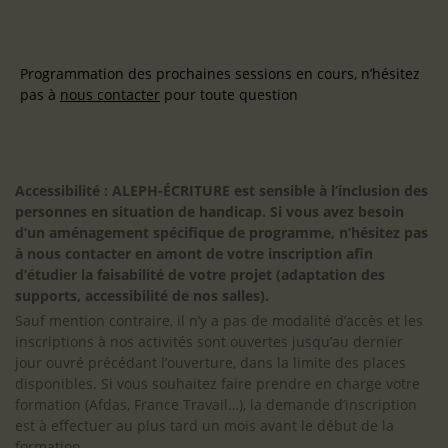
Programmation des prochaines sessions en cours, n’hésitez
pas à
nous contacter
pour toute question
Accessibilité : ALEPH-ÉCRITURE est sensible à l’inclusion des
personnes en situation de handicap. Si vous avez besoin
d’un aménagement spécifique de programme, n’hésitez pas
à nous contacter en amont de votre inscription afin
d’étudier la faisabilité de votre projet (adaptation des
supports, accessibilité de nos salles).
Sauf mention contraire, il n’y a pas de modalité d’accès et les
inscriptions à nos activités sont ouvertes jusqu’au dernier
jour ouvré précédant l’ouverture, dans la limite des places
disponibles. Si vous souhaitez faire prendre en charge votre
formation (Afdas, France Travail…), la demande d’inscription
est à effectuer au plus tard un mois avant le début de la
formation.