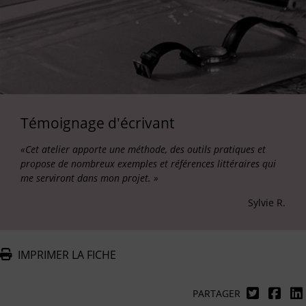
Témoignage d'écrivant
«Cet atelier apporte une méthode, des outils pratiques et
propose de nombreux exemples et références littéraires qui
me serviront dans mon projet. »
Sylvie R.
IMPRIMER LA FICHE
PARTAGER