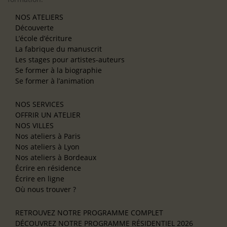
NOS ATELIERS
Découverte
L’école d’écriture
La fabrique du manuscrit
Les stages pour artistes-auteurs
Se former à la biographie
Se former à l’animation
NOS SERVICES
OFFRIR UN ATELIER
NOS VILLES
Nos ateliers à Paris
Nos ateliers à Lyon
Nos ateliers à Bordeaux
Écrire en résidence
Écrire en ligne
Où nous trouver ?
RETROUVEZ NOTRE PROGRAMME COMPLET
DÉCOUVREZ NOTRE PROGRAMME RÉSIDENTIEL 2026