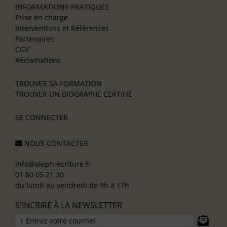
INFORMATIONS PRATIQUES
Prise en charge
Interventions et Références
Partenaires
CGV
Réclamations
TROUVER SA FORMATION
TROUVER UN BIOGRAPHE CERTIFIÉ
SE CONNECTER
NOUS CONTACTER
info@aleph-ecriture.fr
01 80 05 21 30
du lundi au vendredi de 9h à 17h
S'INCRIRE À LA NEWSLETTER