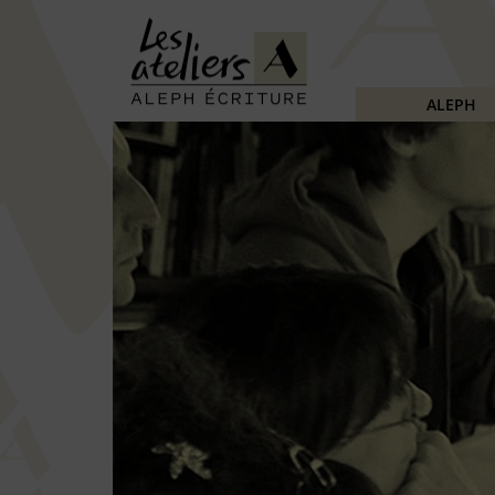
ALEPH