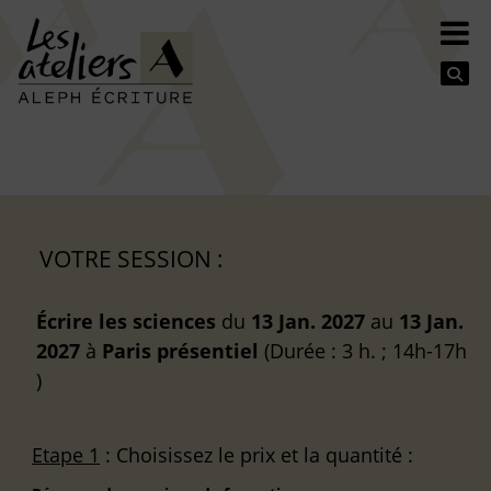
Se
VOTRE SESSION :
Écrire les sciences
du
13 Jan. 2027
au
13 Jan.
2027
à
Paris
présentiel
(Durée : 3 h. ; 14h-17h
)
Etape 1
: Choisissez le prix et la quantité :