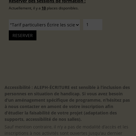
Réserver des sessions de formation :
Actuellement, il y a
10
places disponibles.
Accessibilité : ALEPH-ÉCRITURE est sensible à l’inclusion des
personnes en situation de handicap. Si vous avez besoin
d’un aménagement spécifique de programme, n’hésitez pas
à nous contacter en amont de votre inscription afin
d’étudier la faisabilité de votre projet (adaptation des
supports, accessibilité de nos salles).
Sauf mention contraire, il n’y a pas de modalité d’accès et les
inscriptions à nos activités sont ouvertes jusqu’au dernier