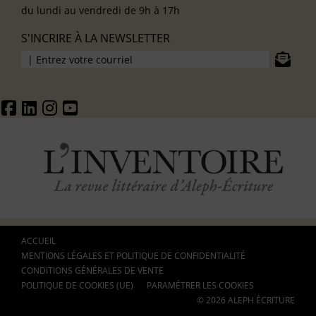
du lundi au vendredi de 9h à 17h
S'INCRIRE À LA NEWSLETTER
ACCUEIL
MENTIONS LÉGALES ET POLITIQUE DE CONFIDENTIALITÉ
CONDITIONS GÉNÉRALES DE VENTE
POLITIQUE DE COOKIES (UE)
PARAMÉTRER LES COOKIES
© 2026 ALEPH ÉCRITURE