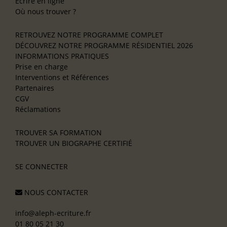
Écrire en ligne
Où nous trouver ?
RETROUVEZ NOTRE PROGRAMME COMPLET
DÉCOUVREZ NOTRE PROGRAMME RÉSIDENTIEL 2026
INFORMATIONS PRATIQUES
Prise en charge
Interventions et Références
Partenaires
CGV
Réclamations
TROUVER SA FORMATION
TROUVER UN BIOGRAPHE CERTIFIÉ
SE CONNECTER
NOUS CONTACTER
info@aleph-ecriture.fr
01 80 05 21 30