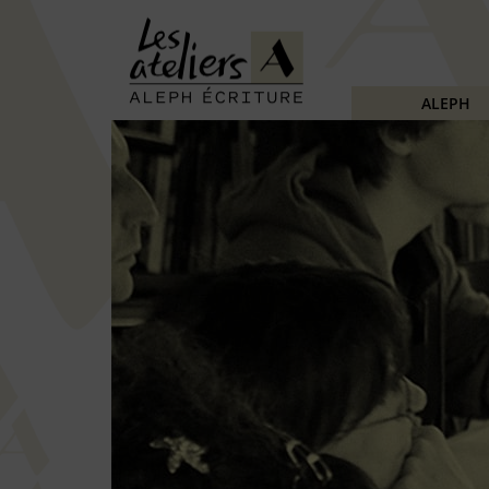
ALEPH