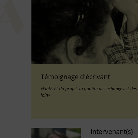
Témoignage d'écrivant
«l'intérêt du projet, la qualité des échanges et des 
loin»
Intervenant(s)