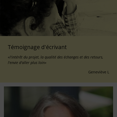
Témoignage d'écrivant
«l'intérêt du projet, la qualité des échanges et des retours,
l'envie d'aller plus loin»
Geneviève L