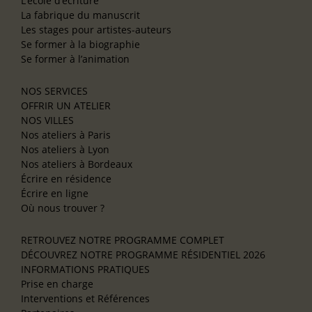
L’école d’écriture
La fabrique du manuscrit
Les stages pour artistes-auteurs
Se former à la biographie
Se former à l’animation
NOS SERVICES
OFFRIR UN ATELIER
NOS VILLES
Nos ateliers à Paris
Nos ateliers à Lyon
Nos ateliers à Bordeaux
Écrire en résidence
Écrire en ligne
Où nous trouver ?
RETROUVEZ NOTRE PROGRAMME COMPLET
DÉCOUVREZ NOTRE PROGRAMME RÉSIDENTIEL 2026
INFORMATIONS PRATIQUES
Prise en charge
Interventions et Références