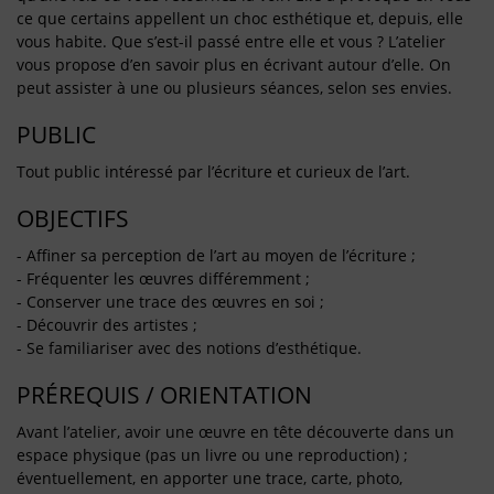
ce que certains appellent un choc esthétique et, depuis, elle
vous habite. Que s’est-il passé entre elle et vous ? L’atelier
vous propose d’en savoir plus en écrivant autour d’elle. On
peut assister à une ou plusieurs séances, selon ses envies.
PUBLIC
Tout public intéressé par l’écriture et curieux de l’art.
OBJECTIFS
- Affiner sa perception de l’art au moyen de l’écriture ;
- Fréquenter les œuvres différemment ;
- Conserver une trace des œuvres en soi ;
- Découvrir des artistes ;
- Se familiariser avec des notions d’esthétique.
PRÉREQUIS / ORIENTATION
Avant l’atelier, avoir une œuvre en tête découverte dans un
espace physique (pas un livre ou une reproduction) ;
éventuellement, en apporter une trace, carte, photo,