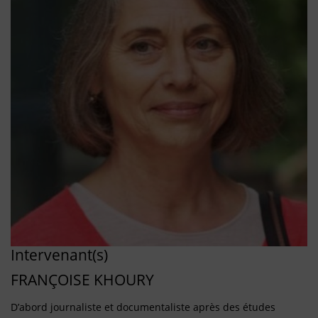
Intervenant(s)
FRANÇOISE KHOURY
D’abord journaliste et documentaliste après des études