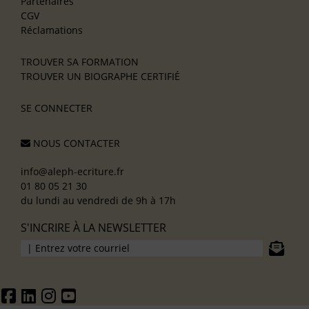
Partenaires
CGV
Réclamations
TROUVER SA FORMATION
TROUVER UN BIOGRAPHE CERTIFIÉ
SE CONNECTER
NOUS CONTACTER
info@aleph-ecriture.fr
01 80 05 21 30
du lundi au vendredi de 9h à 17h
S'INCRIRE À LA NEWSLETTER