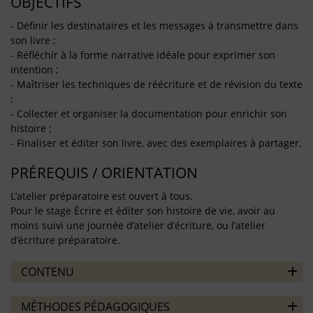
OBJECTIFS
- Définir les destinataires et les messages à transmettre dans
son livre ;
- Réfléchir à la forme narrative idéale pour exprimer son
intention ;
- Maîtriser les techniques de réécriture et de révision du texte
;
- Collecter et organiser la documentation pour enrichir son
histoire ;
- Finaliser et éditer son livre, avec des exemplaires à partager.
PRÉREQUIS / ORIENTATION
L’atelier préparatoire est ouvert à tous.
Pour le stage Écrire et éditer son histoire de vie, avoir au
moins suivi une journée d’atelier d’écriture, ou l’atelier
d’écriture préparatoire.
CONTENU
MÉTHODES PÉDAGOGIQUES