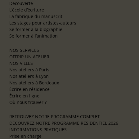
Découverte
L’école d’écriture
La fabrique du manuscrit
Les stages pour artistes-auteurs
Se former à la biographie
Se former à l’animation
NOS SERVICES
OFFRIR UN ATELIER
NOS VILLES
Nos ateliers à Paris
Nos ateliers à Lyon
Nos ateliers à Bordeaux
Écrire en résidence
Écrire en ligne
Où nous trouver ?
RETROUVEZ NOTRE PROGRAMME COMPLET
DÉCOUVREZ NOTRE PROGRAMME RÉSIDENTIEL 2026
INFORMATIONS PRATIQUES
Prise en charge