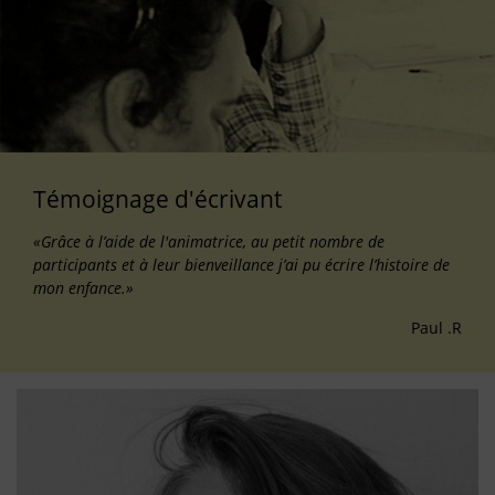
Témoignage d'écrivant
«Grâce à l’aide de l'animatrice, au petit nombre de
participants et à leur bienveillance j’ai pu écrire l’histoire de
mon enfance.»
Paul .R