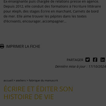
Ex-enseignante puis chargée de relations presse en agence.
Depuis 2012, elle conduit des formations à l'écriture littéraire
pour Aleph, des stages Écrire en marchant, Carnets de bord
de mer. Elle aime trouver les pépites dans les textes
d'écrivants, encourager, accompagner…
IMPRIMER LA FICHE
PARTAGER
Dernière mise à jour : 17/10/2024
accueil
>
ateliers
>
fabrique du manuscrit
ÉCRIRE ET ÉDITER SON
HISTOIRE DE VIE