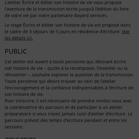
L’atelier Écrire et éditer son histoire de vie vous propose
l’aventure de la transmission écrite jusqu’à l’édition du livre
de votre vie par notre partenaire Bayard services.
Le stage Écrire et éditer son histoire de vie est proposé dans
le cadre de 3 séjours de 5 jours en résidence d’écriture.
Voir
les détails ici.
PUBLIC
Cet atelier est ouvert à toute personne qui, désirant écrire
son histoire de vie – quitte à la recomposer, l’inventer ou la
réinventer –, souhaite explorer la question de la transmission.
Toute personne qui désire trouver au sein de l’atelier
l’encouragement et la confiance indispensables à l’écriture de
son histoire de vie.
Pour s’inscrire, il est nécessaire de prendre rendez-vous avec
la coordinatrice du parcours et de participer à un atelier
préparatoire si vous n’avez jamais suivi d’atelier d’écriture. Le
parcours prévoit des temps d’écriture pendant et entre les
sessions.