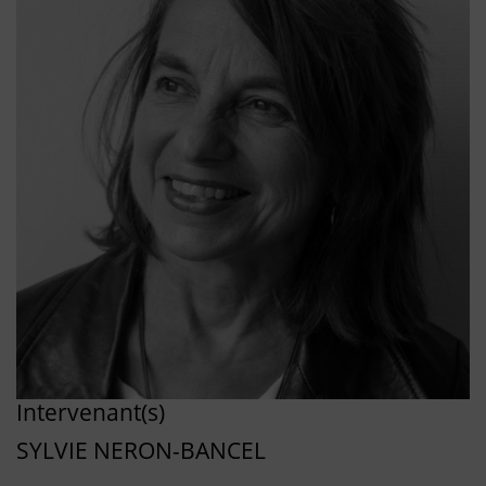
Intervenant(s)
SYLVIE NERON-BANCEL