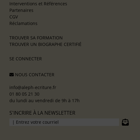
Interventions et Références
Partenaires
CGV
Réclamations
TROUVER SA FORMATION
TROUVER UN BIOGRAPHE CERTIFIÉ
SE CONNECTER
NOUS CONTACTER
info@aleph-ecriture.fr
01 80 05 21 30
du lundi au vendredi de 9h à 17h
S'INCRIRE À LA NEWSLETTER