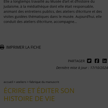
Elle a longtemps travaillé au Musée d’art et d’histoire du
Judaïsme, à la médiathèque dont elle était responsable,
animant des entretiens publics, des ateliers d’écriture et des
visites guidées thématiques dans le musée. Aujourd’hui, elle
conduit des ateliers d’écriture, accompagne…
IMPRIMER LA FICHE
PARTAGER
Dernière mise à jour : 17/10/2024
accueil
>
ateliers
>
fabrique du manuscrit
ÉCRIRE ET ÉDITER SON
HISTOIRE DE VIE