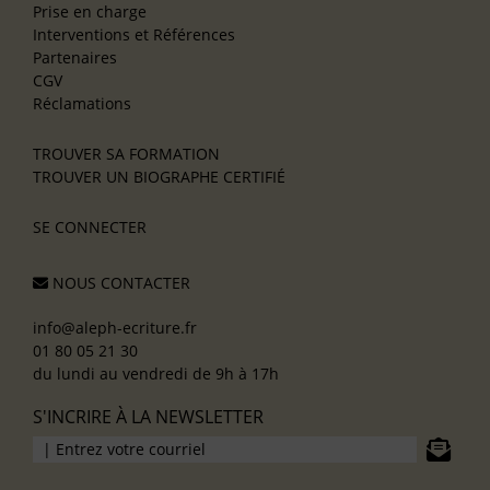
Prise en charge
Interventions et Références
Partenaires
CGV
Réclamations
TROUVER SA FORMATION
TROUVER UN BIOGRAPHE CERTIFIÉ
SE CONNECTER
NOUS CONTACTER
info@aleph-ecriture.fr
01 80 05 21 30
du lundi au vendredi de 9h à 17h
S'INCRIRE À LA NEWSLETTER