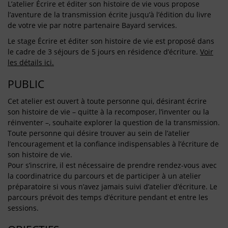
L’atelier Écrire et éditer son histoire de vie vous propose
l’aventure de la transmission écrite jusqu’à l’édition du livre
de votre vie par notre partenaire Bayard services.
Le stage Écrire et éditer son histoire de vie est proposé dans
le cadre de 3 séjours de 5 jours en résidence d’écriture.
Voir
les détails ici.
PUBLIC
Cet atelier est ouvert à toute personne qui, désirant écrire
son histoire de vie – quitte à la recomposer, l’inventer ou la
réinventer –, souhaite explorer la question de la transmission.
Toute personne qui désire trouver au sein de l’atelier
l’encouragement et la confiance indispensables à l’écriture de
son histoire de vie.
Pour s’inscrire, il est nécessaire de prendre rendez-vous avec
la coordinatrice du parcours et de participer à un atelier
préparatoire si vous n’avez jamais suivi d’atelier d’écriture. Le
parcours prévoit des temps d’écriture pendant et entre les
sessions.