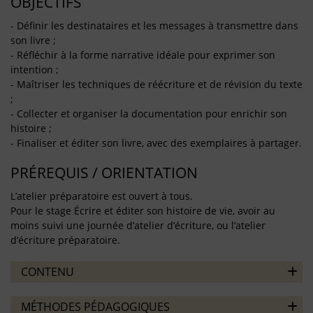
OBJECTIFS
- Définir les destinataires et les messages à transmettre dans
son livre ;
- Réfléchir à la forme narrative idéale pour exprimer son
intention ;
- Maîtriser les techniques de réécriture et de révision du texte
;
- Collecter et organiser la documentation pour enrichir son
histoire ;
- Finaliser et éditer son livre, avec des exemplaires à partager.
PRÉREQUIS / ORIENTATION
L’atelier préparatoire est ouvert à tous.
Pour le stage Écrire et éditer son histoire de vie, avoir au
moins suivi une journée d’atelier d’écriture, ou l’atelier
d’écriture préparatoire.
CONTENU
MÉTHODES PÉDAGOGIQUES