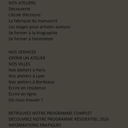
NOS ATELIERS
Découverte
L’école d’écriture
La fabrique du manuscrit
Les stages pour artistes-auteurs
Se former à la biographie
Se former à l’animation
NOS SERVICES
OFFRIR UN ATELIER
NOS VILLES
Nos ateliers à Paris
Nos ateliers à Lyon
Nos ateliers à Bordeaux
Écrire en résidence
Écrire en ligne
Où nous trouver ?
RETROUVEZ NOTRE PROGRAMME COMPLET
DÉCOUVREZ NOTRE PROGRAMME RÉSIDENTIEL 2026
INFORMATIONS PRATIQUES