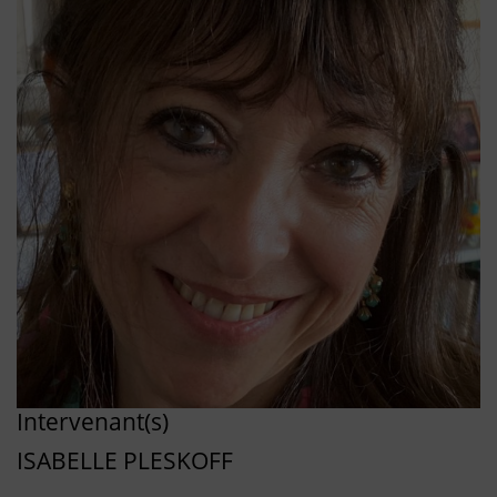
Intervenant(s)
ISABELLE PLESKOFF