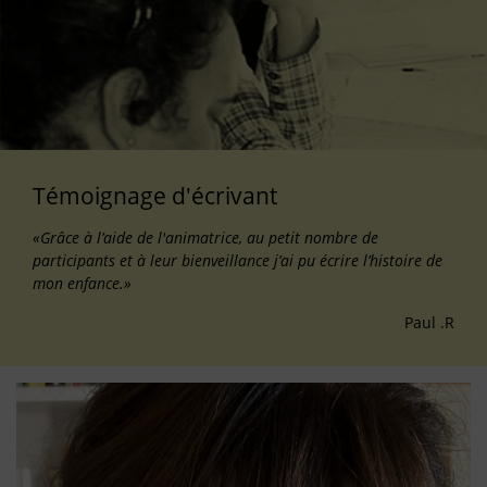
Témoignage d'écrivant
«Grâce à l’aide de l'animatrice, au petit nombre de
participants et à leur bienveillance j’ai pu écrire l’histoire de
mon enfance.»
Paul .R